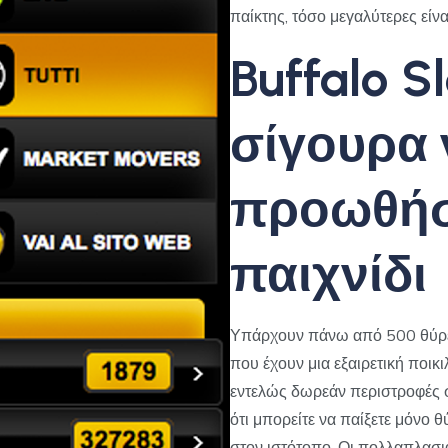
παίκτης, τόσο μεγαλύτερες είναι
Buffalo S
σίγουρα 
προωθήσ
παιχνίδι
Υπάρχουν πάνω από 500 θύρες
που έχουν μια εξαιρετική ποικ
εντελώς δωρεάν περιστροφές 
ότι μπορείτε να παίξετε μόνο 
στον ιστότοπο. Οι πολλαπλασια