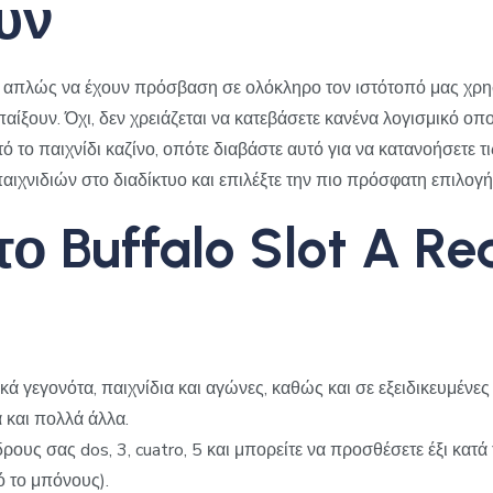
υν
ι απλώς να έχουν πρόσβαση σε ολόκληρο τον ιστότοπό μας χρ
παίξουν. Όχι, δεν χρειάζεται να κατεβάσετε κανένα λογισμικό ο
 το παιχνίδι καζίνο, οπότε διαβάστε αυτό για να κατανοήσετε 
 παιχνιδιών στο διαδίκτυο και επιλέξτε την πιο πρόσφατη επιλο
το Buffalo Slot A Re
 γεγονότα, παιχνίδια και αγώνες, καθώς και σε εξειδικευμένες 
 και πολλά άλλα.
υς σας dos, 3, cuatro, 5 και μπορείτε να προσθέσετε έξι κατά τ
 το μπόνους).