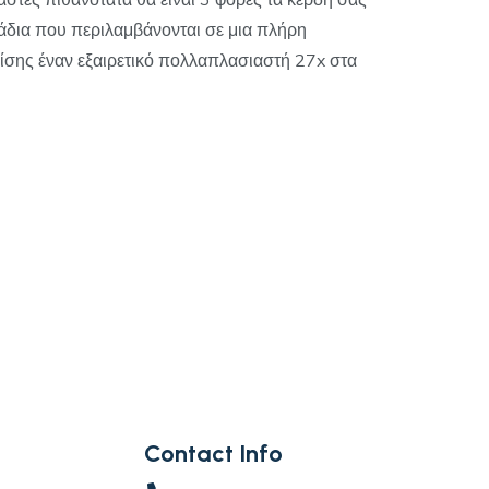
άδια που περιλαμβάνονται σε μια πλήρη
σης έναν εξαιρετικό πολλαπλασιαστή 27x στα
Contact Info