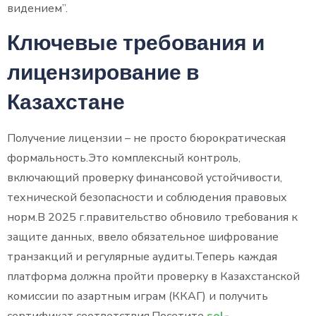
видением”.
Ключевые требования и
лицензирование в
Казахстане
Получение лицензии – не просто бюрократическая
формальность.Это комплексный контроль,
включающий проверку финансовой устойчивости,
технической безопасности и соблюдения правовых
норм.В 2025 г.правительство обновило требования к
защите данных, ввело обязательное шифрование
транзакций и регулярные аудиты.Теперь каждая
платформа должна пройти проверку в Казахстанской
комиссии по азартным играм (ККАГ) и получить