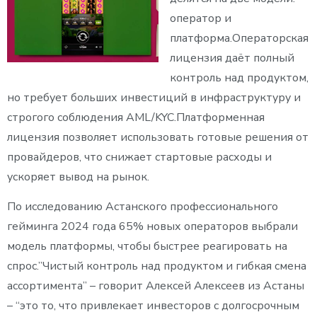
оператор и
платформа.Операторская
лицензия даёт полный
контроль над продуктом,
но требует больших инвестиций в инфраструктуру и
строгого соблюдения AML/KYC.Платформенная
лицензия позволяет использовать готовые решения от
провайдеров, что снижает стартовые расходы и
ускоряет вывод на рынок.
По исследованию Астанского профессионального
гейминга 2024 года 65% новых операторов выбрали
модель платформы, чтобы быстрее реагировать на
спрос.”Чистый контроль над продуктом и гибкая смена
ассортимента” – говорит Алексей Алексеев из Астаны
– “это то, что привлекает инвесторов с долгосрочным