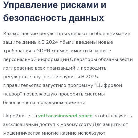
Управление рисками и
безопасность данных
Казахстанские регуляторы уделяют особое внимание
защите данных.В 2024 г.были введены новые
требования к GDPR‑совместимости и защите
персональной информации.Операторы обязаны вести
логирование всех транзакций и проводить
регулярные внутренние аудиты.В 2025
г.правительство запустило программу “Цифровой
надзор”, позволяющую проверять системы
безопасности в реальном времени.
Перейдите на
voltacasinovhod.space
, чтобы получить
эксклюзивный доступ к новому слоту.Для защиты от
мошенничества многие казино используют