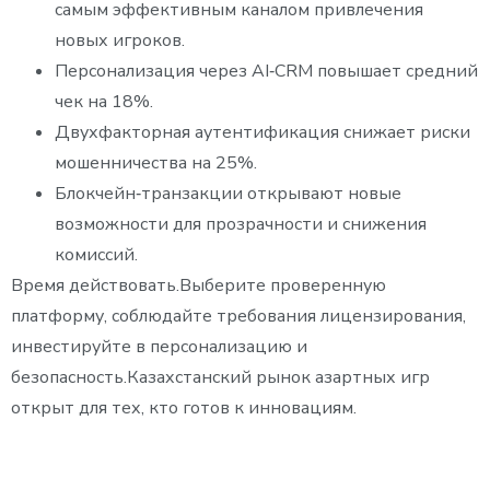
самым эффективным каналом привлечения
новых игроков.
Персонализация через AI‑CRM повышает средний
чек на 18%.
Двухфакторная аутентификация снижает риски
мошенничества на 25%.
Блокчейн‑транзакции открывают новые
возможности для прозрачности и снижения
комиссий.
Время действовать.Выберите проверенную
платформу, соблюдайте требования лицензирования,
инвестируйте в персонализацию и
безопасность.Казахстанский рынок азартных игр
открыт для тех, кто готов к инновациям.