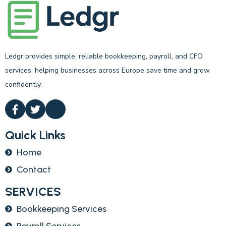
Ledgr provides simple, reliable bookkeeping, payroll, and CFO
services, helping businesses across Europe save time and grow
confidently.
Quick Links
Home
Contact
SERVICES
Bookkeeping Services
Payroll Services