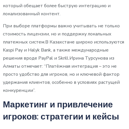
который обещает более быструю интеграцию и
локализованный контент.
При выборе платформы важно учитывать не только
стоимость лицензии, но и поддержку локальных
платежных систем.В Казахстане широко используются
Kaspi Pay и Halyk Bank, а также международные
решения вроде PayPal и Skrill.Ирина Турсунова из
Алматы отмечает: “Платёжная интеграция – это не
просто удобство для игроков, но и ключевой фактор
удержания клиентов, особенно в условиях растущей
конкуренции”.
Маркетинг и привлечение
игроков: стратегии и кейсы