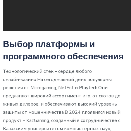
Выбор платформы и
программного обеспечения
Технологический стек – сердце любого
онлайн‑казино.На сегодняшний день популярны
решения от Microgaming, NetEnt и Playtech.Они
предлагают широкий ассортимент игр, от слотов до
живых дилеров, и обеспечивают высокий уровень
защиты от мошенничества.В 2024 г.появился новый
продукт – KazGaming, созданный в сотрудничестве с
Казахским университетом компьютерных наук,