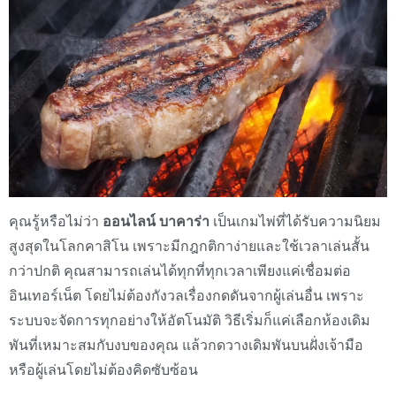
คุณรู้หรือไม่ว่า
ออนไลน์ บาคาร่า
เป็นเกมไพ่ที่ได้รับความนิยม
สูงสุดในโลกคาสิโน เพราะมีกฎกติกาง่ายและใช้เวลาเล่นสั้น
กว่าปกติ คุณสามารถเล่นได้ทุกที่ทุกเวลาเพียงแค่เชื่อมต่อ
อินเทอร์เน็ต โดยไม่ต้องกังวลเรื่องกดดันจากผู้เล่นอื่น เพราะ
ระบบจะจัดการทุกอย่างให้อัตโนมัติ วิธีเริ่มก็แค่เลือกห้องเดิม
พันที่เหมาะสมกับงบของคุณ แล้วกดวางเดิมพันบนฝั่งเจ้ามือ
หรือผู้เล่นโดยไม่ต้องคิดซับซ้อน