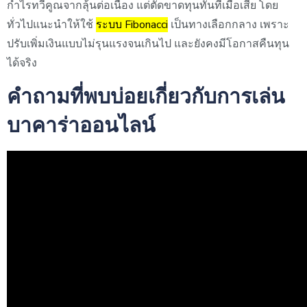
กำไรทวีคูณจากลุ้นต่อเนื่อง แต่ตัดขาดทุนทันทีเมื่อเสีย โดย
ทั่วไปแนะนำให้ใช้
ระบบ Fibonacci
เป็นทางเลือกกลาง เพราะ
ปรับเพิ่มเงินแบบไม่รุนแรงจนเกินไป และยังคงมีโอกาสคืนทุน
ได้จริง
คำถามที่พบบ่อยเกี่ยวกับการเล่น
บาคาร่าออนไลน์