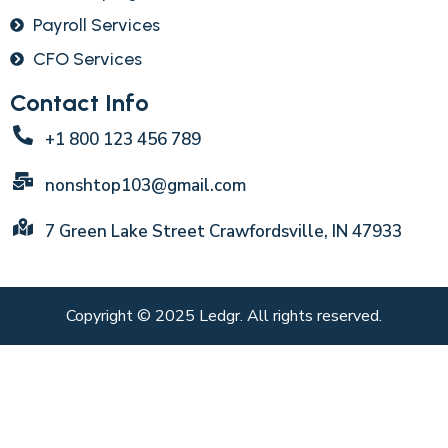
Payroll Services
CFO Services
Contact Info
+1 800 123 456 789
nonshtop103@gmail.com
7 Green Lake Street Crawfordsville, IN 47933
Copyright © 2025 Ledgr. All rights reserved.