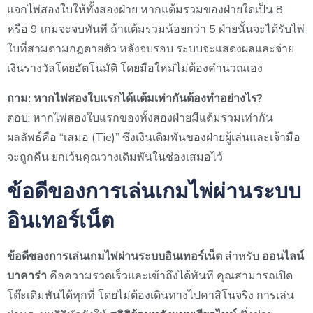
แจกไพ่สองใบให้ทั้งสองฝ่าย หากแต้มรวมของฝ่ายใดเป็น 8
หรือ 9 เกมจะจบทันที ถ้าแต้มรวมน้อยกว่า 5 ฝ่ายนั้นจะได้รับไพ่
ใบที่สามตามกฎตายตัว หลังจบรอบ ระบบจะแสดงผลและจ่าย
เงินรางวัลโดยอัตโนมัติ โดยมือใหม่ไม่ต้องคำนวณเอง
ถาม: หากไพ่สองใบแรกได้แต้มเท่ากันต้องทำอย่างไร?
ตอบ: หากไพ่สองใบแรกของทั้งสองฝ่ายมีแต้มรวมเท่ากัน
ผลลัพธ์คือ “เสมอ (Tie)” ซึ่งเงินเดิมพันของฝ่ายผู้เล่นและเจ้ามือ
จะถูกคืน ยกเว้นคุณวางเดิมพันในช่องเสมอไว้
ข้อดีของการเล่นเกมไพ่ผ่านระบบ
อินเทอร์เน็ต
ข้อดีของการเล่นเกมไพ่ผ่านระบบอินเทอร์เน็ต
สำหรับ
ออนไลน์
บาคาร่า
คือความรวดเร็วและเข้าถึงได้ทันที คุณสามารถเปิด
โต๊ะเดิมพันได้ทุกที่ โดยไม่ต้องเดินทางไปคาสิโนจริง การเล่น