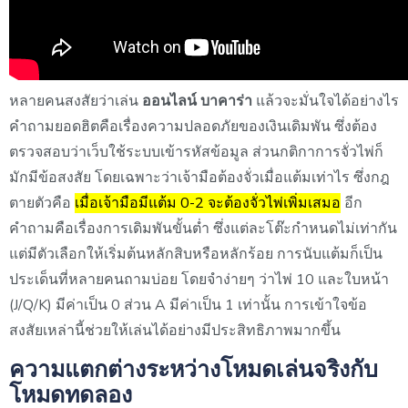
หลายคนสงสัยว่าเล่น
ออนไลน์ บาคาร่า
แล้วจะมั่นใจได้อย่างไร
คำถามยอดฮิตคือเรื่องความปลอดภัยของเงินเดิมพัน ซึ่งต้อง
ตรวจสอบว่าเว็บใช้ระบบเข้ารหัสข้อมูล ส่วนกติกาการจั่วไพ่ก็
มักมีข้อสงสัย โดยเฉพาะว่าเจ้ามือต้องจั่วเมื่อแต้มเท่าไร ซึ่งกฎ
ตายตัวคือ
เมื่อเจ้ามือมีแต้ม 0-2 จะต้องจั่วไพ่เพิ่มเสมอ
อีก
คำถามคือเรื่องการเดิมพันขั้นต่ำ ซึ่งแต่ละโต๊ะกำหนดไม่เท่ากัน
แต่มีตัวเลือกให้เริ่มต้นหลักสิบหรือหลักร้อย การนับแต้มก็เป็น
ประเด็นที่หลายคนถามบ่อย โดยจำง่ายๆ ว่าไพ่ 10 และใบหน้า
(J/Q/K) มีค่าเป็น 0 ส่วน A มีค่าเป็น 1 เท่านั้น การเข้าใจข้อ
สงสัยเหล่านี้ช่วยให้เล่นได้อย่างมีประสิทธิภาพมากขึ้น
ความแตกต่างระหว่างโหมดเล่นจริงกับ
โหมดทดลอง