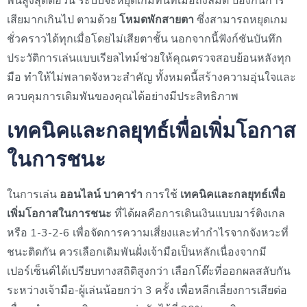
พันสูงสุดต่อวัน ระบบจะหยุดเกมทันทีเมื่อถึงลิมิต ป้องกันการ
เสียมากเกินไป ตามด้วย
โหมดพักสายตา
ซึ่งสามารถหยุดเกม
ชั่วคราวได้ทุกเมื่อโดยไม่เสียตาชั้น นอกจากนี้ฟังก์ชันบันทึก
ประวัติการเล่นแบบเรียลไทม์ช่วยให้คุณตรวจสอบย้อนหลังทุก
มือ ทำให้ไม่พลาดจังหวะสำคัญ ทั้งหมดนี้สร้างความอุ่นใจและ
ควบคุมการเดิมพันของคุณได้อย่างมีประสิทธิภาพ
เทคนิคและกลยุทธ์เพื่อเพิ่มโอกาส
ในการชนะ
ในการเล่น
ออนไลน์ บาคาร่า
การใช้
เทคนิคและกลยุทธ์เพื่อ
เพิ่มโอกาสในการชนะ
ที่ได้ผลคือการเดินเงินแบบมาร์ติงเกล
หรือ 1-3-2-6 เพื่อจัดการความเสี่ยงและทำกำไรจากจังหวะที่
ชนะติดกัน ควรเลือกเดิมพันฝั่งเจ้ามือเป็นหลักเนื่องจากมี
เปอร์เซ็นต์ได้เปรียบทางสถิติสูงกว่า เลือกโต๊ะที่ออกผลสลับกัน
ระหว่างเจ้ามือ-ผู้เล่นน้อยกว่า 3 ครั้ง เพื่อหลีกเลี่ยงการเสียต่อ