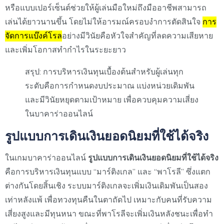
หรือแบบเปอร์เซ็นต์ช่วยให้ผู้เล่นมือใหม่ถึงมืออาชีพสามารถ
เล่นได้ยาวนานขึ้น โดยไม่ให้อารมณ์ครอบงำการตัดสินใจ
การ
จัดการแบ๊งค์โรล
อย่างมีวินัยคือหัวใจสำคัญที่ลดความเสียหาย
และเพิ่มโอกาสทำกำไรในระยะยาว
สรุป: การบริหารเงินทุนเบื้องต้นสำหรับผู้เล่นทุก
ระดับคือการกำหนดงบประมาณ แบ่งหน่วยเดิมพัน
และมีวินัยหยุดตามเป้าหมาย เพื่อควบคุมความเสี่ยง
ในบาคาร่าออนไลน์
รูปแบบการเดินเงินยอดนิยมที่ใช้ได้จริง
ในเกมบาคาร่าออนไลน์
รูปแบบการเดินเงินยอดนิยมที่ใช้ได้จริง
คือการบริหารเงินทุนแบบ “มาร์ติงเกล” และ “พาโรลี” ซึ่งแตก
ต่างกันโดยสิ้นเชิง ระบบมาร์ติงเกลจะเพิ่มเงินเดิมพันเป็นสอง
เท่าหลังแพ้ เพื่อทวงทุนคืนในตาถัดไป เหมาะกับคนที่รับความ
เสี่ยงสูงและมีทุนหนา ขณะที่พาโรลีจะเพิ่มเงินหลังชนะเพื่อทำ