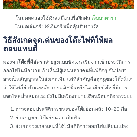
โหมดทดลองใช้เงินเสมือนเพื่อฝึกฝน
เว็บบาคาร่า
โหมดเล่นจริงใช้เงินจริงเพื่อลุ้นรับรางวัล
วิธีสังเกตจุดเด่นของโต๊ะไพ่ที่ให้ผล
ตอบแทนดี
มองหา
โต๊ะที่มีอัตราจ่ายสูง
แบบชัดเจน เริ่มจากเช็กประวัติการ
ออกไพ่ในห้องเกม ถ้าเห็นมีผู้เล่นหลายคนที่แพ้ติดๆ กันบ่อยๆ
อาจเป็นสัญญาณให้สังเกตเพิ่ม แต่ที่สำคัญคือดูกฎของโต๊ะนั้นๆ
ว่าใช้ไพ่กี่สำรับและมีค่าคอมมิชชั่นหรือไม่ เลือกโต๊ะที่มีการ
แจกไพ่สม่ำเสมอและยังไม่มีเครื่องหมายเตือนผิดปกติจากระบบ
ตรวจสอบประวัติการชนะของโต๊ะย้อนหลัง 10–20 มือ
อ่านกฎของโต๊ะก่อนวางเดิมพัน
สังเกตช่วงเวลาเล่นที่โต๊ะมีสถิติการออกไพ่เปลี่ยนแปลง