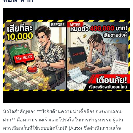
หัวใจสำคัญของ **ปัจจัยด้านความน่าเชื่อถือของระบบถอน-
ฝาก** คือความรวดเร็วและโปร่งใสในการทำธุรกรรม ผู้เล่น
ควรเลือกเว็บที่ใช้ระบบอัตโนมัติ (Auto) ซึ่งดำเนินการเสร็จ