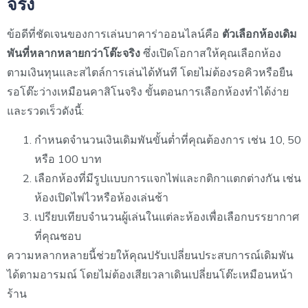
จริง
ข้อดีที่ชัดเจนของการเล่นบาคาร่าออนไลน์คือ
ตัวเลือกห้องเดิม
พันที่หลากหลายกว่าโต๊ะจริง
ซึ่งเปิดโอกาสให้คุณเลือกห้อง
ตามเงินทุนและสไตล์การเล่นได้ทันที โดยไม่ต้องรอคิวหรือยืน
รอโต๊ะว่างเหมือนคาสิโนจริง ขั้นตอนการเลือกห้องทำได้ง่าย
และรวดเร็วดังนี้:
กำหนดจำนวนเงินเดิมพันขั้นต่ำที่คุณต้องการ เช่น 10, 50
หรือ 100 บาท
เลือกห้องที่มีรูปแบบการแจกไพ่และกติกาแตกต่างกัน เช่น
ห้องเปิดไพ่ไวหรือห้องเล่นช้า
เปรียบเทียบจำนวนผู้เล่นในแต่ละห้องเพื่อเลือกบรรยากาศ
ที่คุณชอบ
ความหลากหลายนี้ช่วยให้คุณปรับเปลี่ยนประสบการณ์เดิมพัน
ได้ตามอารมณ์ โดยไม่ต้องเสียเวลาเดินเปลี่ยนโต๊ะเหมือนหน้า
ร้าน