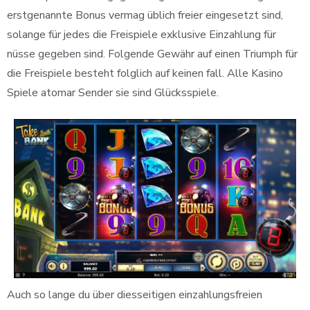
erstgenannte Bonus vermag üblich freier eingesetzt sind,
solange für jedes die Freispiele exklusive Einzahlung für
nüsse gegeben sind. Folgende Gewähr auf einen Triumph für
die Freispiele besteht folglich auf keinen fall. Alle Kasino
Spiele atomar Sender sie sind Glücksspiele.
Auch so lange du über diesseitigen einzahlungsfreien