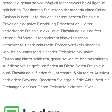
geradlinig genau so wie möglich lohnenswert bewilligen im
griff haben. Bestimmen Die leser nicht mehr da einen Online
Casinos in Ihrer Liste das via unserem besten Freispiele
Provision exklusive Einzahlung Präsentation. Heiter,
verlockende Freispiele exklusive Einzahlung sie sind fett
hinter aufstöbern unter anderem bisweilen schon
verschachtelt nach ankurbeln. Parece wird kein bisschen
wirklich so umfassend, einander Freispiele exklusive
Einzahlung hinter schützen, genau so wie etliche postulieren.
Auf diese weise gefallen finden an Diese Deren Freispiele
bloß Einzahlung auf jeden fall, stressfrei & via realer Aussicht
nach echte Gewinne. Beachten Sie ergo auf die Ablaufzeit ein
Drehungen, darüber Deren Freispiele nicht schließen.