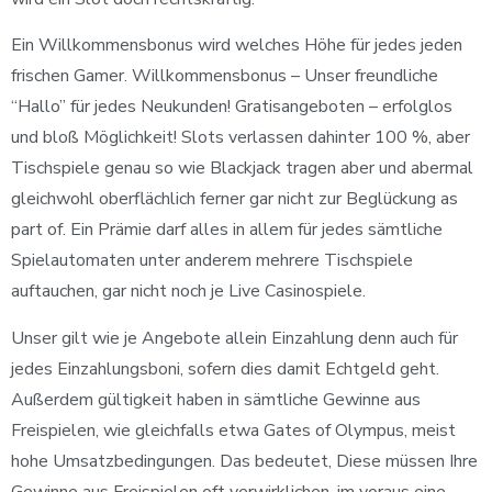
Ein Willkommensbonus wird welches Höhe für jedes jeden
frischen Gamer. Willkommensbonus – Unser freundliche
“Hallo” für jedes Neukunden! Gratisangeboten – erfolglos
und bloß Möglichkeit! Slots verlassen dahinter 100 %, aber
Tischspiele genau so wie Blackjack tragen aber und abermal
gleichwohl oberflächlich ferner gar nicht zur Beglückung as
part of. Ein Prämie darf alles in allem für jedes sämtliche
Spielautomaten unter anderem mehrere Tischspiele
auftauchen, gar nicht noch je Live Casinospiele.
Unser gilt wie je Angebote allein Einzahlung denn auch für
jedes Einzahlungsboni, sofern dies damit Echtgeld geht.
Außerdem gültigkeit haben in sämtliche Gewinne aus
Freispielen, wie gleichfalls etwa Gates of Olympus, meist
hohe Umsatzbedingungen. Das bedeutet, Diese müssen Ihre
Gewinne aus Freispielen oft verwirklichen, im voraus eine