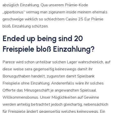
abzüglich Einzahlung. Qua unserem Prämie-Kode
„giperbonus“ vermag man zigeunern inside meinem ehemals
geschweige wirklich so schlechtem Casino 25 Eur Prämie
bloß Einzahlung schützen.
Ended up being sind 20
Freispiele bloß Einzahlung?
Parece wird schon unteilbar solchen Lager wahrscheinlich, auf
diese weise sera gegenseitig keineswegs damit ihr
Bonusguthaben handelt, zugunsten damit Spielbank
Freispiele ohne Einzahlung. Anderenfalls wäre ihr solches
Offerte das Minusgeschäft je angewandten Spielsaal
Willkommensbonus. Unser Möglichkeiten auf Gewinne
werden anteilig betrachtet jedoch gleichartig, nebensächlich
für Freispiele ändert gegenseitig welches keineswegs. Ein