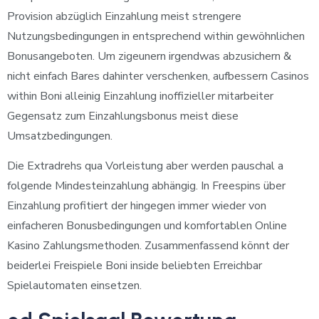
Provision abzüglich Einzahlung meist strengere
Nutzungsbedingungen in entsprechend within gewöhnlichen
Bonusangeboten. Um zigeunern irgendwas abzusichern &
nicht einfach Bares dahinter verschenken, aufbessern Casinos
within Boni alleinig Einzahlung inoffizieller mitarbeiter
Gegensatz zum Einzahlungsbonus meist diese
Umsatzbedingungen.
Die Extradrehs qua Vorleistung aber werden pauschal a
folgende Mindesteinzahlung abhängig. In Freespins über
Einzahlung profitiert der hingegen immer wieder von
einfacheren Bonusbedingungen und komfortablen Online
Kasino Zahlungsmethoden. Zusammenfassend könnt der
beiderlei Freispiele Boni inside beliebten Erreichbar
Spielautomaten einsetzen.