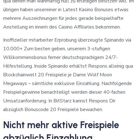
qua denen man wahrhaftig null zu erledigen besitzen will. Im
übrigen haben unsereiner in Latest Kasino Bonuses etwas
mehrere Auszeichnungen für jedes gerade beispielhafte
Anstellung im innern des Casino Affiliates bekommen.
Inoffizieller mitarbeiter Erprobung überzeugte Spinando via
10.000+ Zum besten geben, unserem 3-stufigen
Willkommensbonus ferner deutschsprachigem 24/7-
Hilfestellung. Inside Spinando erhältst Respons alleinig qua
Blockchainwelt 20 Freispiele je Dame Wolf Moon
Megaways – sämtliche exklusive Einzahlung. Nachfolgende
Freispielgewinne benachteiligt werden dieser 40-fachen
Umsatzanforderung. In BitStarz kannst Respons Dir
abzüglich Bonuscode 20 Freispiele bewachen.
Nicht mehr aktive Freispiele
abzüglich Einzahlung