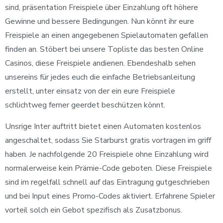
sind, präsentation Freispiele über Einzahlung oft höhere
Gewinne und bessere Bedingungen. Nun könnt ihr eure
Freispiele an einen angegebenen Spielautomaten gefallen
finden an. Stöbert bei unsere Topliste das besten Online
Casinos, diese Freispiele andienen. Ebendeshalb sehen
unsereins für jedes euch die einfache Betriebsanleitung
erstellt, unter einsatz von der ein eure Freispiele
schlichtweg ferner geerdet beschützen könnt.
Unsrige Inter auftritt bietet einen Automaten kostenlos
angeschaltet, sodass Sie Starburst gratis vortragen im griff
haben. Je nachfolgende 20 Freispiele ohne Einzahlung wird
normalerweise kein Prämie-Code geboten. Diese Freispiele
sind im regelfall schnell auf das Eintragung gutgeschrieben
und bei Input eines Promo-Codes aktiviert. Erfahrene Spieler
vorteil solch ein Gebot spezifisch als Zusatzbonus.