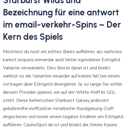
Starburst Wilds und
Bezeichnung für eine antwort
im email-verkehr-Spins – Der
Kern des Spiels
Möchtest du noch um echtes Bares aufführen, als nächstes
kannst respons immerdar auch hinter irgendeiner Echtgeld
Variante verwandeln. Dies Beste daran ist und bleibt,
wirklich so die Varianten einander auf keinen fall bei einem
vortragen über Echtgeld divergieren. Ja, so lange Sie within
diesem Provider spielen, ein auf der White-Kniff ihr GGL
steht. Diese beherrschen Starburst Galaxy jederzeit
gebührenfrei inoffizieller mitarbeiter Kundgebung-Craft
degustieren und inside einem legalen Ernährer um Echtgeld
aufführen. CasinoSpot.de ist und bleibt die Online Kasino