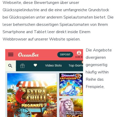
Webseite, diese Bewertungen über unser
Glücksspielindustrie and die eine umfangreiche Grundstock
bei Glücksspielen unter anderem Spielautomaten bietet. Die
leser beherrschen diesseitigen Spielautomaten von Ihrem
Smartphone and Tablet leer direkt inside Einem
Webbrowser auf unserer Website spielen.
Die Angebote
divergieren
gegenseitig
häufig within
Reihe das
Freispiele,