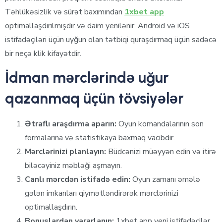
Təhlükəsizlik və sürət baxımından
1xbet app
optimallaşdırılmışdır və daim yenilənir. Android və iOS
istifadəçiləri üçün uyğun olan tətbiqi quraşdırmaq üçün sadəcə
bir neçə klik kifayətdir.
İdman mərclərində uğur
qazanmaq üçün tövsiyələr
Ətraflı araşdırma aparın:
Oyun komandalarının son
formalarına və statistikaya baxmaq vacibdir.
Mərclərinizi planlayın:
Büdcənizi müəyyən edin və itirə
biləcəyiniz məbləği aşmayın.
Canlı mərcdən istifadə edin:
Oyun zamanı əmələ
gələn imkanları qiymətləndirərək mərclərinizi
optimallaşdırın.
Bonuslardan yararlanın:
1xbet app yeni istifadəçilər