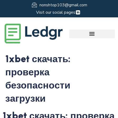
nonshtop103@gmail.com
Visit our social pages
1xbet скачать:
проверка
безопасности
загрузки
1xbet скачать: проверка