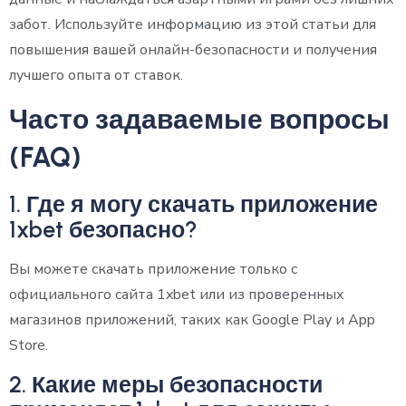
забот. Используйте информацию из этой статьи для
повышения вашей онлайн-безопасности и получения
лучшего опыта от ставок.
Часто задаваемые вопросы
(FAQ)
1. Где я могу скачать приложение
1xbet безопасно?
Вы можете скачать приложение только с
официального сайта 1xbet или из проверенных
магазинов приложений, таких как Google Play и App
Store.
2. Какие меры безопасности