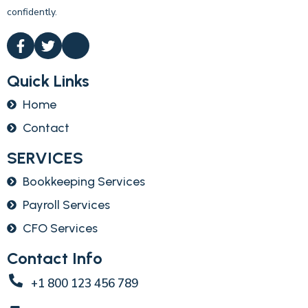
confidently.
Quick Links
Home
Contact
SERVICES
Bookkeeping Services
Payroll Services
CFO Services
Contact Info
+1 800 123 456 789