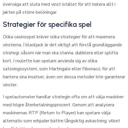
överväga att sluta med vinst istället för att riskera allt i
jakten på större belöningar.
Strategier för specifika spel
Olika casinospel kräver olika strategier för att maximera
vinsterna. I blackjack är det viktigt att förstå grundläggande
strategi, såsom när man ska stanna, dubblera eller splitta
kort. I roulette kan spelare använda sig av olika
satsningssystem, som Martingale eller Fibonacci, för att
hantera sina insatser, även om dessa metoder inte garanterar
vinster.
I spelautomater handlar strategin ofta om att välja maskiner
med högre återbetalningsprocent. Genom att analysera
maskinernas RTP (Return to Player) kan spelare välja
alternativ som erbjuder bättre långsiktig avkastning, vilket