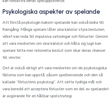
kan förbättra deras spelupplevelse.
Psykologiska aspekter av spelande
Att förstå psykologin bakom spelande kan också bidra till
framgång. Många spelare låter sina känslor styra besluten,
vilket kan leda till impulsiva satsningar och förluster. Genom
att vara medveten om sina känslor och hålla sig lugn kan
spelare fatta mer rationella beslut som ökar deras chanser
till vinster.
Det är också viktigt att vara medveten om de psykologiska
fällorna som kan uppstå, såsom spelberoende och den så
kallade “förlustens psykologi”. Att sätta tydliga mål och
vara beredd att acceptera förluster som en del av spelandet
är avgörande för en hållbar spelstrategi.