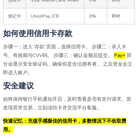
借记卡
UnionPay, JCB
0%
即时
如何使用信用卡存款
步骤一：进入“存款”页面，选择信用卡。 步骤二：录入卡
号、有效期与CVV码。 步骤三：确认金额后提交。
Pay+
部
分会显示安全验证码，确保你是合法拥有者。 之后资金会立
即进入账户。
安全建议
始终保持银行手机通知开启，及时查看是否有支付请求。若
发现异常交易，立刻冻结卡并交流平台客服。
快速记忆：充值手感极佳的信用卡，多数情况下不收取费
用。