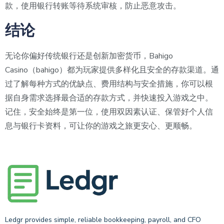
款，使用银行转账等待系统审核，防止恶意攻击。
结论
无论你偏好传统银行还是创新加密货币，Bahigo
Casino（bahigo）都为玩家提供多样化且安全的存款渠道。通
过了解每种方式的优缺点、费用结构与安全措施，你可以根
据自身需求选择最合适的存款方式，并快速投入游戏之中。
记住，安全始终是第一位，使用双因素认证、保管好个人信
息与银行卡资料，可让你的游戏之旅更安心、更顺畅。
Ledgr provides simple, reliable bookkeeping, payroll, and CFO