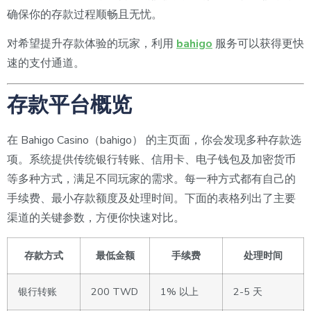
确保你的存款过程顺畅且无忧。
对希望提升存款体验的玩家，利用
bahigo
服务可以获得更快
速的支付通道。
存款平台概览
在 Bahigo Casino（bahigo） 的主页面，你会发现多种存款选
项。系统提供传统银行转账、信用卡、电子钱包及加密货币
等多种方式，满足不同玩家的需求。每一种方式都有自己的
手续费、最小存款额度及处理时间。下面的表格列出了主要
渠道的关键参数，方便你快速对比。
存款方式
最低金额
手续费
处理时间
银行转账
200 TWD
1% 以上
2-5 天