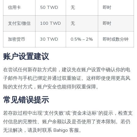
信用卡
50 TWD
无
即时
支付宝/微信
100 TWD
无
即时
加密货币
30 TWD
0.5% – 2%
即时或数分钟
账户设置建议
在尝试任何新存款方式前，建议先在账户设置中确认你的电
子邮件与手机已绑定并通过双重验证。这样即使使用更高风
险的支付方式，账户安全也能得到双重保障。
常见错误提示
若存款过程中出现“支付失败”或“资金未达标”的提示，检查支
付信息的完整性、账户余额以及是否使用了资本限制。若仍
无法解决，请及时联系 Bahigo 客服。