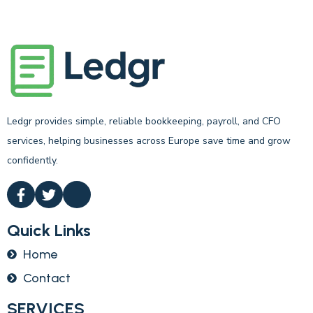
Ledgr provides simple, reliable bookkeeping, payroll, and CFO
services, helping businesses across Europe save time and grow
confidently.
Quick Links
Home
Contact
SERVICES