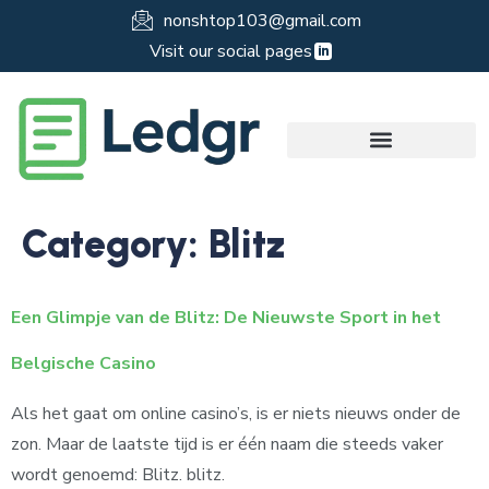
nonshtop103@gmail.com
Visit our social pages
Category:
Blitz
Een Glimpje van de Blitz: De Nieuwste Sport in het
Belgische Casino
Als het gaat om online casino’s, is er niets nieuws onder de
zon. Maar de laatste tijd is er één naam die steeds vaker
wordt genoemd: Blitz. blitz.