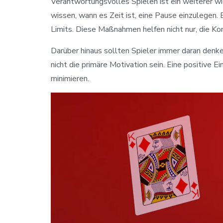
Verantwortungsvolles Spielen ist ein weiterer wic
wissen, wann es Zeit ist, eine Pause einzulegen.
Limits. Diese Maßnahmen helfen nicht nur, die Kon
Darüber hinaus sollten Spieler immer daran denken
nicht die primäre Motivation sein. Eine positive 
minimieren.