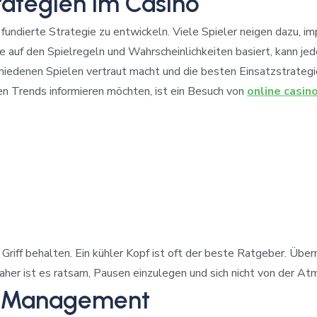
rategien im Casino
 fundierte Strategie zu entwickeln. Viele Spieler neigen dazu, i
die auf den Spielregeln und Wahrscheinlichkeiten basiert, kann 
hiedenen Spielen vertraut macht und die besten Einsatzstrateg
en Trends informieren möchten, ist ein Besuch von
online casin
m Griff behalten. Ein kühler Kopf ist oft der beste Ratgeber. Üb
Daher ist es ratsam, Pausen einzulegen und sich nicht von der A
ll-Management