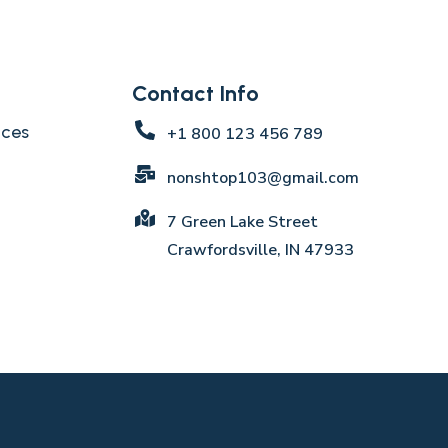
Contact Info
ices
+1 800 123 456 789
nonshtop103@gmail.com
7 Green Lake Street
Crawfordsville, IN 47933