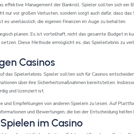
as effektive Management der Bankroll. Spieler sollten sich ein Bu
icht nur vor großen Verlusten, sondern sorgt auch dafür, dass d
st es unerlässlich, die eigenen Finanzen im Auge zu behalten.
tegisch planen. Es ist vorteilhaft, nicht das gesamte Budget in 
 setzen. Diese Methode ermöglicht es, das Spielerlebnis zu ver
igen Casinos
 das Spielerlebnis. Spieler sollten sich für Casinos entscheiden,
ationen über ihre Sicherheitsmaßnahmen bereitstellen. Insbes
ig und lizenziert ist.
chte und Empfehlungen von anderen Spielern zu lesen. Auf Plattfor
informationen und Bewertungen, die bei der Entscheidung helfen
Spielen im Casino