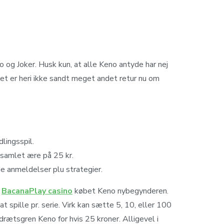
o og Joker. Husk kun, at alle Keno antyde har nej
det er heri ikke sandt meget andet retur nu om
dlingsspil.
t samlet ære på 25 kr.
de anmeldelser plu strategier.
i
BacanaPlay casino
købet Keno nybegynderen.
pille pr. serie. Virk kan sætte 5, 10, eller 100
drætsgren Keno for hvis 25 kroner. Alligevel i