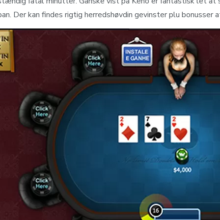
tændig fåtal minutter. Ganske vist på Keno er fantastisk let at 
n. Der kan findes rigtig herredshøvdin gevinster plu bonusser a