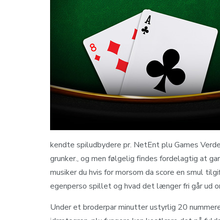
kendte spiludbydere pr. NetEnt plu Games Verdens
grunker., og men følgelig findes fordelagtig at g
musiker du hvis for morsom da score en smul tilgif
egenperso spillet og hvad det længer fri går ud on
Under et broderpar minutter ustyrlig 20 nummerered