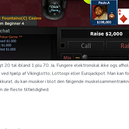
0 tal ibland 1 plu 70. Ja, Fungere elektronskal ikke ogs afholde 
 ved hjælp af Vikinglotto, Lottospi eller Eurojackpot. Man kan 
Akkurat, du kan musiker i blot den følgende muskelsammentræknin
m de fleste tilfældighed.