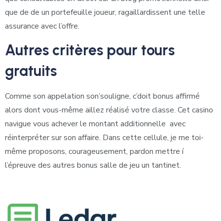
que de de un portefeuille joueur, ragaillardissent une telle
assurance avec l’offre.
Autres critères pour tours
gratuits
Comme son appelation son’souligne, c’doit bonus affirmé
alors dont vous-même aillez réalisé votre classe. Cet casino
navigue vous achever le montant additionnelle avec
réinterpréter sur son affaire. Dans cette cellule, je me toi-
même proposons, courageusement, pardon mettre í
l’épreuve des autres bonus salle de jeu un tantinet.