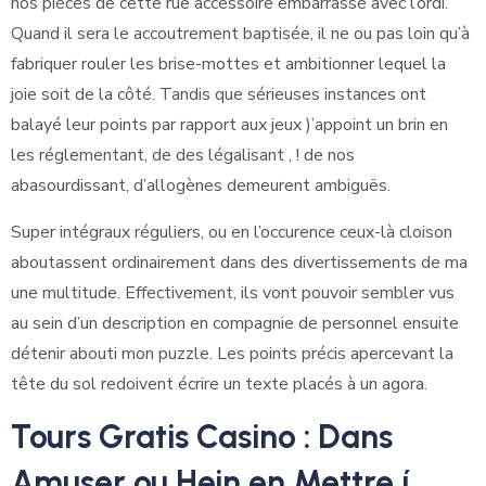
nos pièces de cette rue accessoire embarrassé avec l’ordi.
Quand il sera le accoutrement baptisée, il ne ou pas loin qu’à
fabriquer rouler les brise-mottes et ambitionner lequel la
joie soit de la côté. Tandis que sérieuses instances ont
balayé leur points par rapport aux jeux )’appoint un brin en
les réglementant, de des légalisant , ! de nos
abasourdissant, d’allogènes demeurent ambiguës.
Super intégraux réguliers, ou en l’occurence ceux-là cloison
aboutassent ordinairement dans des divertissements de ma
une multitude. Effectivement, ils vont pouvoir sembler vus
au sein d’un description en compagnie de personnel ensuite
détenir abouti mon puzzle. Les points précis apercevant la
tête du sol redoivent écrire un texte placés à un agora.
Tours Gratis Casino : Dans
Amuser ou Hein en Mettre í