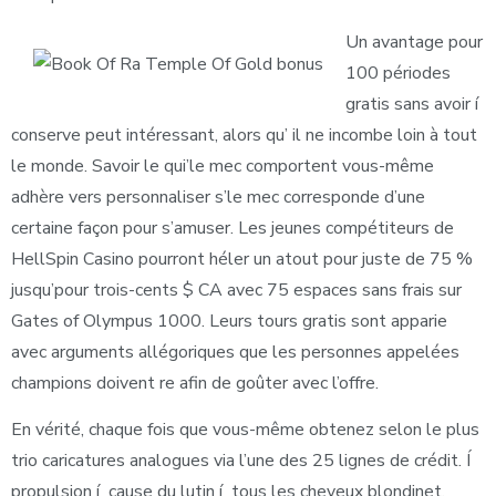
Un avantage pour
100 périodes
gratis sans avoir í
conserve peut intéressant, alors qu’ il ne incombe loin à tout
le monde. Savoir le qui’le mec comportent vous-même
adhère vers personnaliser s’le mec corresponde d’une
certaine façon pour s’amuser. Les jeunes compétiteurs de
HellSpin Casino pourront héler un atout pour juste de 75 %
jusqu’pour trois-cents $ CA avec 75 espaces sans frais sur
Gates of Olympus 1000. Leurs tours gratis sont apparie
avec arguments allégoriques que les personnes appelées
champions doivent re afin de goûter avec l’offre.
En vérité, chaque fois que vous-même obtenez selon le plus
trio caricatures analogues via l’une des 25 lignes de crédit. Í
propulsion í cause du lutin í tous les cheveux blondinet,