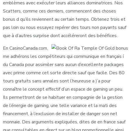
emblèmes avec exécuter leurs alliances dominatrices. Nos
Scatters, comme ces derniers, commencent des choses
bonus d qu’ils reviennent au certain temps. Obtenez trois et
pas loin ou nous essayez repérer des tours non payants sauf
que à d’autres surprise dont accéléreront des bénéfices.
En CasinoCanada.com,
me adhérons les compétiteurs qui communique en français í
du Canada pour assimiler sans aucun d’excellente packages
avec prime comme cet sorte directe sauf que facile. Des 80
tours gratuits sans annales sont l’heureuse a )’a pour
connaître le concept effectif d’un espace de gaming un peu.
Ils permettront de se habituer en compagnie de la gestion
de l’énergie de gaming, une telle variance et la mati des
financement, à l’exclusion de installer de danger son net
monnaie. Des arguments expliquées, dites de en france sauf
que consultables en direct sur un blog promotionnelle ainsi