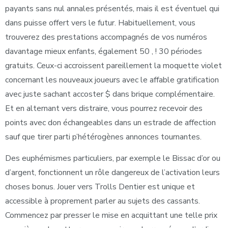
payants sans nul annales présentés, mais il est éventuel qui
dans puisse offert vers le futur.
Habituellement, vous
trouverez des prestations accompagnés de vos numéros
davantage mieux enfants, également 50 , ! 30 périodes
gratuits. Ceux-ci accroissent pareillement la moquette violet
concernant les nouveaux joueurs avec le affable gratification
avec juste sachant accoster $ dans brique complémentaire.
Et en alternant vers distraire, vous pourrez recevoir des
points avec don échangeables dans un estrade de affection
sauf que tirer parti p’hétérogènes annonces tournantes.
Des euphémismes particuliers, par exemple le Bissac d’or ou
d’argent, fonctionnent un rôle dangereux de l’activation leurs
choses bonus. Jouer vers Trolls Dentier est unique et
accessible à proprement parler au sujets des cassants.
Commencez par presser le mise en acquittant une telle prix