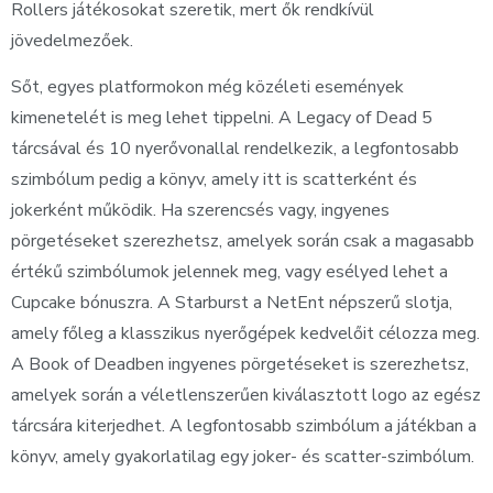
Rollers játékosokat szeretik, mert ők rendkívül
jövedelmezőek.
Sőt, egyes platformokon még közéleti események
kimenetelét is meg lehet tippelni. A Legacy of Dead 5
tárcsával és 10 nyerővonallal rendelkezik, a legfontosabb
szimbólum pedig a könyv, amely itt is scatterként és
jokerként működik. Ha szerencsés vagy, ingyenes
pörgetéseket szerezhetsz, amelyek során csak a magasabb
értékű szimbólumok jelennek meg, vagy esélyed lehet a
Cupcake bónuszra. A Starburst a NetEnt népszerű slotja,
amely főleg a klasszikus nyerőgépek kedvelőit célozza meg.
A Book of Deadben ingyenes pörgetéseket is szerezhetsz,
amelyek során a véletlenszerűen kiválasztott logo az egész
tárcsára kiterjedhet. A legfontosabb szimbólum a játékban a
könyv, amely gyakorlatilag egy joker- és scatter-szimbólum.