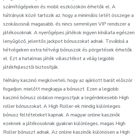
számítógépeken és mobil eszközökön érhetők el. A
hátrányok közé tartozik az, hogy a minimális letét összege a
szokásosnál magasabb, és nincs semmilyen VIP rendszer a
játékosoknak. A nyerőgépes játékok ingyen kínálata egészen
lenyűgöző, jelentős jackpot bónuszokat adnak. Továbbá a
hétvégeken extra hétvégi bónuszok és pörgetések érhetők
el. Ezt a hatalmas játék választékot a világ legjobb
játékfejlesztői biztosítják.
Néhány kaszinó megköveteli, hogy az ajánlott barát először
fogadjon, mielőtt megkapja a bónuszt. Ezen a legjobb
kaszinó bónusz oldalon megosztjuk a legérdekesebb High
roller bónuszokat. A High Roller-ek mindig különleges
bónusz feltételeket kapnak. A magyar online kaszinók
ezeknek a játékosoknak gyakran különleges, magas High
Roller bónuszt adnak. Az online kaszinók különösen a High