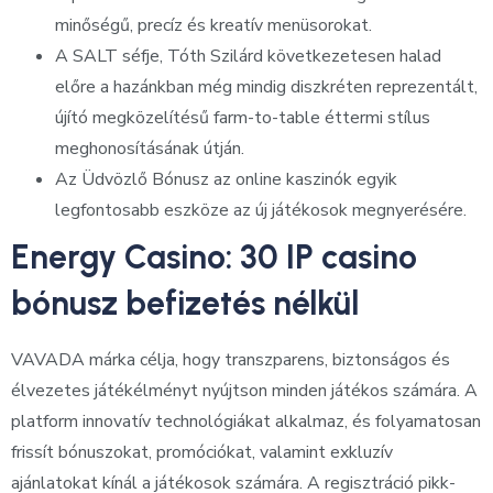
minőségű, precíz és kreatív menüsorokat.
A SALT séfje, Tóth Szilárd következetesen halad
előre a hazánkban még mindig diszkréten reprezentált,
újító megközelítésű farm-to-table éttermi stílus
meghonosításának útján.
Az Üdvözlő Bónusz az online kaszinók egyik
legfontosabb eszköze az új játékosok megnyerésére.
Energy Casino: 30 IP casino
bónusz befizetés nélkül
VAVADA márka célja, hogy transzparens, biztonságos és
élvezetes játékélményt nyújtson minden játékos számára. A
platform innovatív technológiákat alkalmaz, és folyamatosan
frissít bónuszokat, promóciókat, valamint exkluzív
ajánlatokat kínál a játékosok számára. A regisztráció pikk-