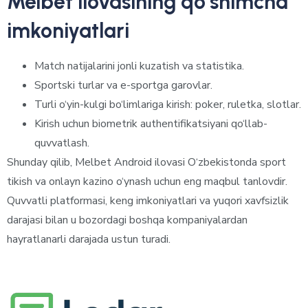
Melbet ilovasining qo‘shimcha
imkoniyatlari
Match natijalarini jonli kuzatish va statistika.
Sportski turlar va e-sportga garovlar.
Turli o‘yin-kulgi bo‘limlariga kirish: poker, ruletka, slotlar.
Kirish uchun biometrik authentifikatsiyani qo‘llab-
quvvatlash.
Shunday qilib, Melbet Android ilovasi O‘zbekistonda sport
tikish va onlayn kazino o‘ynash uchun eng maqbul tanlovdir.
Quvvatli platformasi, keng imkoniyatlari va yuqori xavfsizlik
darajasi bilan u bozordagi boshqa kompaniyalardan
hayratlanarli darajada ustun turadi.