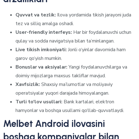
Quvvat va tezlik:
Ilova yordamida tikish jarayoni juda
tez va silliq amalga oshadi.
User-friendly interfeys:
Har bir foydalanuvchi uchun
qulay va sodda navigatsiya bilan ta’minlangan.
Live tikish imkoniyati:
Jonli o‘yinlar davomida ham
garov qo‘yish mumkin.
Bonuslar va aksiyalar:
Yangi foydalanuvchilarga va
doimiy mijozlarga maxsus takliflar mavjud.
Xavfsizlik:
Shaxsiy ma’lumotlar va moliyaviy
operatsiyalar yuqori darajada himoyalangan.
Turli to‘lov usullari:
Bank kartalari, elektron
hamyonlar va boshqa usullarni qo‘llab-quvvatlaydi.
Melbet Android ilovasini
boshqa kompaniyalar bilan