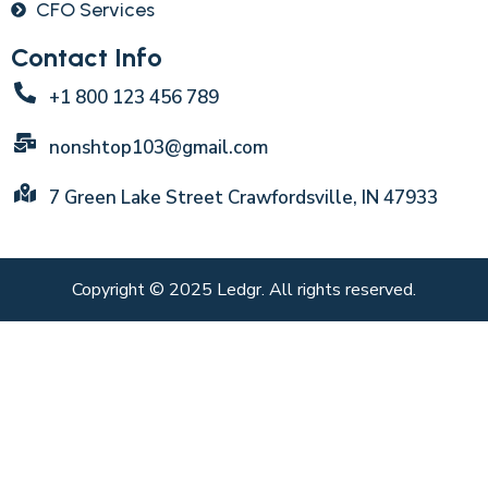
CFO Services
Contact Info
+1 800 123 456 789
nonshtop103@gmail.com
7 Green Lake Street Crawfordsville, IN 47933
Copyright © 2025 Ledgr. All rights reserved.