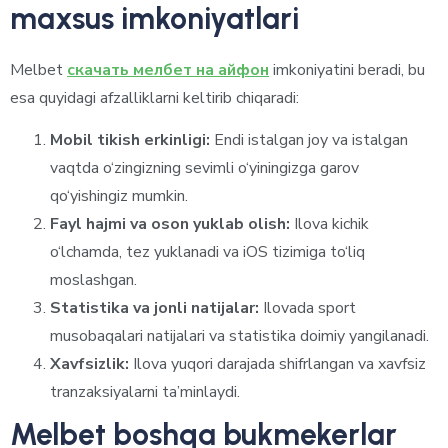
maxsus imkoniyatlari
Melbet
скачать мелбет на айфон
imkoniyatini beradi, bu
esa quyidagi afzalliklarni keltirib chiqaradi:
Mobil tikish erkinligi:
Endi istalgan joy va istalgan
vaqtda o‘zingizning sevimli o‘yiningizga garov
qo‘yishingiz mumkin.
Fayl hajmi va oson yuklab olish:
Ilova kichik
o‘lchamda, tez yuklanadi va iOS tizimiga to‘liq
moslashgan.
Statistika va jonli natijalar:
Ilovada sport
musobaqalari natijalari va statistika doimiy yangilanadi.
Xavfsizlik:
Ilova yuqori darajada shifrlangan va xavfsiz
tranzaksiyalarni ta’minlaydi.
Melbet boshqa bukmekerlar