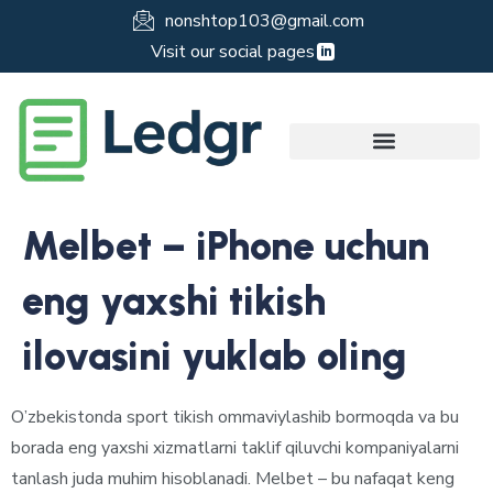
nonshtop103@gmail.com
Visit our social pages
Melbet – iPhone uchun
eng yaxshi tikish
ilovasini yuklab oling
O’zbekistonda sport tikish ommaviylashib bormoqda va bu
borada eng yaxshi xizmatlarni taklif qiluvchi kompaniyalarni
tanlash juda muhim hisoblanadi. Melbet – bu nafaqat keng