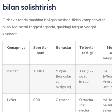
bilan solishtirish
O‘zbekistonda mashhur bo‘lgan boshqa tikish kompaniyalari
bilan Melbetni taqqoslaganda, quyidagi farqlar yaqqol
ko‘rinadi:
Komapniya
Sportlar
Bonuslar
To‘lovlar
Mo
soni
tezligi
il
mavju
Melbet
1000+
Yuqori
Tez (1-2
Ha
(bonuslar
soat
(iPho
va
ichida)
Andro
aksiyalar)
uchun
1xBet
900+
O‘rtacha
O‘rtacha
Ha, le
(bir
ba’zi
necha
sekin