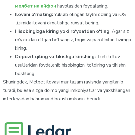
мелбет на айфон
havolasidan foydalaning.
Ilovani o‘rnating:
Yuklab olingan faylni oching va iOS
tizimida ilovani o‘rnatishga ruxsat bering.
Hisobingizga kiring yoki ro‘yxatdan o‘ting:
Agar siz
ro‘yxatdan o‘tgan bo‘lsangiz, login va parol bilan tizimga
kiring.
Depozit qiling va tikishga kirishing:
Turli to‘lov
usullaridan foydalanib hisobingizni to‘ldiring va tikishni
boshlang.
Shuningdek, Melbet ilovasi muntazam ravishda yangilanib
turadi, bu esa sizga doimo yangi imkoniyatlar va yaxshilangan
interfeysdan bahramand bo‘lish imkonini beradi.