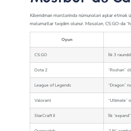
Kiberidman mərclərində nümunələri aşkar etmək üçü
məlumatlar təqdim olunur. Məsələn, CS:GO-da “he
Oyun
CS:GO
İlk 3 raund
Dota 2
“Roshan” öl
League of Legends
“Dragon” nə
Valorant
“Ultimate” is
StarCraft II
İlk “expand”
Overwatch
“Ult” combo 