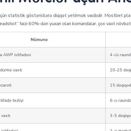
n statistik göstəricilərə diqqət yetirmək vacibdir. Mostbet pla
adshot” faizi 60%-dən yuxarı olan komandalar, çox vaxt növbəti
Nümunə
da AWP istifadəsi
4-cü raund
dürmə vaxtı
20-25 dəqi
zarəti
15 dəqiqə
tifadə tezliyi
6-cı raund
 vaxtı
3-5 dəqiqə
istifadəsi
2-ci mərhə