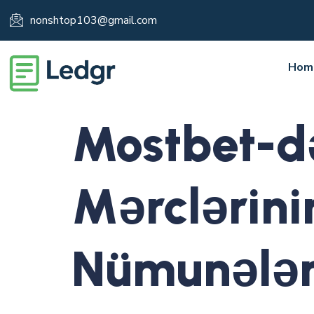
nonshtop103@gmail.com
Hom
Mostbet-d
Mərclərini
Nümunələr