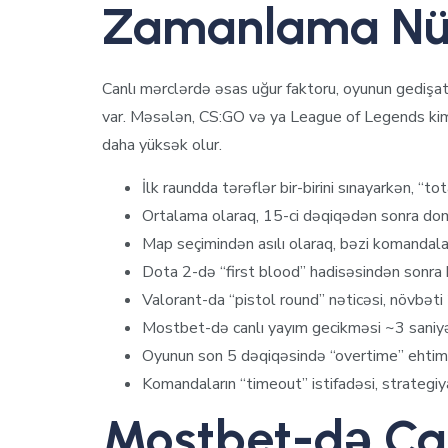
Zamanlama Nü
Canlı mərclərdə əsas uğur faktoru, oyunun gedişa
var. Məsələn, CS:GO və ya League of Legends kimi
daha yüksək olur.
İlk raundda tərəflər bir-birini sınayarkən, “to
Ortalama olaraq, 15-ci dəqiqədən sonra dom
Map seçimindən asılı olaraq, bəzi komandalar
Dota 2-də “first blood” hadisəsindən sonra 
Valorant-da “pistol round” nəticəsi, növbəti
Mostbet-də canlı yayım gecikməsi ~3 saniyəd
Oyunun son 5 dəqiqəsində “overtime” ehtimal
Komandaların “timeout” istifadəsi, strategiya
Mostbet-də Can