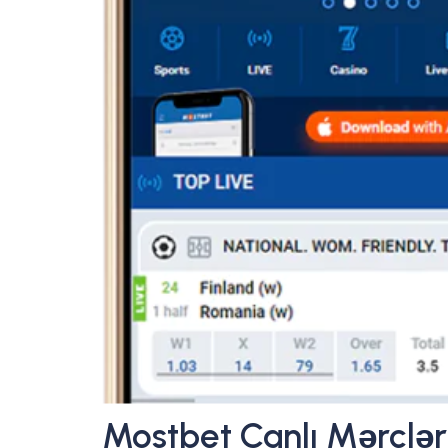
Mostbet Canlı Mərclər