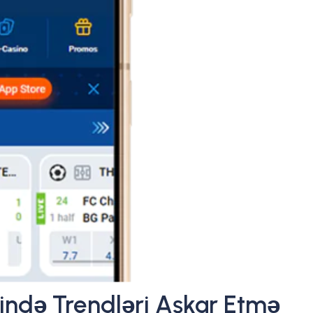
ində Trendləri Aşkar Etmə