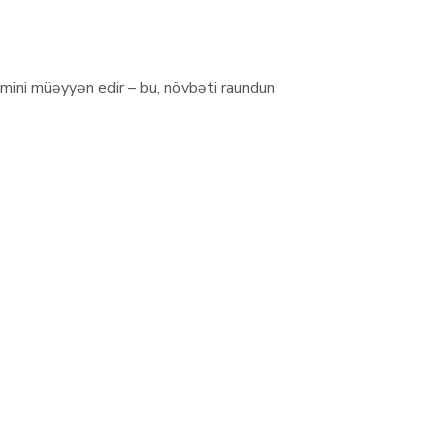
imini müəyyən edir – bu, növbəti raundun