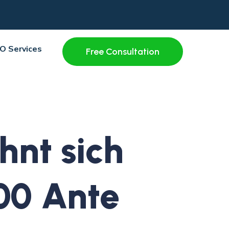
O Services
Free Consultation
nt sich
00 Ante