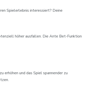
en Spielerlebnis interessiert? Deine
tenziell höher ausfallen. Die Ante Bet-Funktion
zu erhöhen und das Spiel spannender zu
utzen.