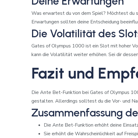
Deine Erwartungen
Was erwartest du von dem Spiel? Möchtest du sch
Erwartungen sollten deine Entscheidung beeinflu
Die Volatilität des Slot
Gates of Olympus 1000 ist ein Slot mit hoher Vol
kann die Volatilität weiter erhöhen. Sei dir dess
Fazit und Empf
Die Ante Bet-Funktion bei Gates of Olympus 100
gestalten. Allerdings solltest du die Vor- und Na
Zusammenfassung der 
Die Ante Bet-Funktion erhöht deine Einsatz
Sie erhöht die Wahrscheinlichkeit auf Freis