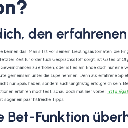
on?
 dich, den erfahrene
alle kennen das: Man sitzt vor seinem Lieblingsautomaten, die F
n letzter Zeit für ordentlich Gesprächsstoff sorgt, ist Gates of
ie Gewinnchancen zu erhöhen, oder ist es am Ende doch nur eine w
heute gemeinsam unter die Lupe nehmen. Denn als erfahrene Spi
cht nur Spaß haben, sondern auch langfristig erfolgreich sein. Bev
tionen erfahren möchtest, schau doch mal hier vorbei:
http://g
 sogar ein paar hilfreiche Tipps.
te Bet-Funktion über