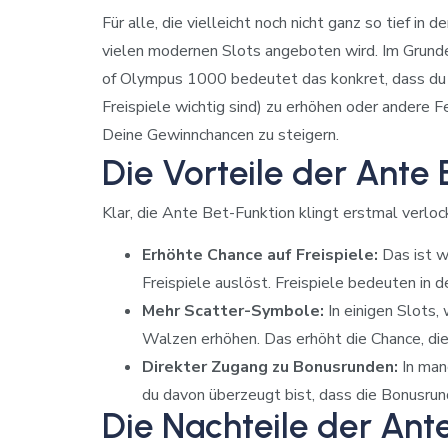
Für alle, die vielleicht noch nicht ganz so tief in
vielen modernen Slots angeboten wird. Im Grund
of Olympus 1000 bedeutet das konkret, dass du d
Freispiele wichtig sind) zu erhöhen oder andere Fe
Deine Gewinnchancen zu steigern.
Die Vorteile der Ante 
Klar, die Ante Bet-Funktion klingt erstmal verloc
Erhöhte Chance auf Freispiele:
Das ist w
Freispiele auslöst. Freispiele bedeuten in 
Mehr Scatter-Symbole:
In einigen Slots,
Walzen erhöhen. Das erhöht die Chance, die 
Direkter Zugang zu Bonusrunden:
In man
du davon überzeugt bist, dass die Bonusrunde
Die Nachteile der Ant