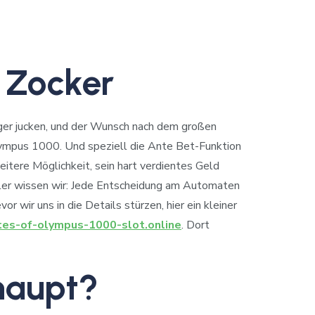
n Zocker
inger jucken, und der Wunsch nach dem großen
 Olympus 1000. Und speziell die Ante Bet-Funktion
eitere Möglichkeit, sein hart verdientes Geld
eler wissen wir: Jede Entscheidung am Automaten
or wir uns in die Details stürzen, hier ein kleiner
ates-of-olympus-1000-slot.online
. Dort
haupt?