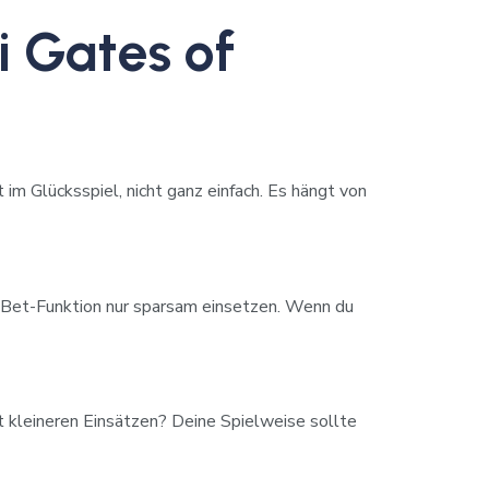
i Gates of
im Glücksspiel, nicht ganz einfach. Es hängt von
e Bet-Funktion nur sparsam einsetzen. Wenn du
mit kleineren Einsätzen? Deine Spielweise sollte