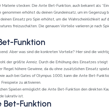
 der Materie stecken: Die Ante Bet-Funktion, auch bekannt als “Ein
e genommen erhöhst du deinen Grundeinsatz, um im Gegenzug be
einen Einsatz pro Spin erhöhst, um die Wahrscheinlichkeit auf 
atures freizuschalten. Die genauen Vorteile variieren je nach Spi
Bet-Funktion
kend. Aber was sind die konkreten Vorteile? Hier sind die wichti
ohl der größte Anreiz. Durch die Erhöhung des Einsatzes steigt 
der Regel höhere Gewinne, da du ohne zusätzlichen Einsatz spiel
 wie auch bei Gates of Olympus 1000, kann die Ante Bet-Funkti
Freispiele zu aktivieren.
chen Spielen ermöglicht die Ante Bet-Funktion den direkten Kau
 lukrativ ist.
e Bet-Funktion