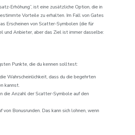
satz-Erhöhung”, ist eine zusätzliche Option, die in
stimmte Vorteile zu erhalten. Im Fall von Gates
das Erscheinen von Scatter-Symbolen (die für
el und Anbieter, aber das Ziel ist immer dasselbe:
gsten Punkte, die du kennen solltest:
die Wahrscheinlichkeit, dass du die begehrten
en kannst.
on die Anzahl der Scatter-Symbole auf den
f von Bonusrunden. Das kann sich lohnen, wenn