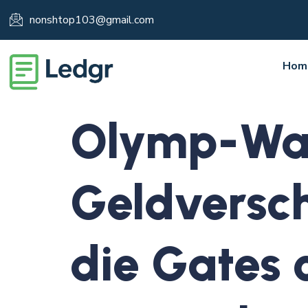
nonshtop103@gmail.com
Hom
Olymp-Wah
Geldversc
die Gates 