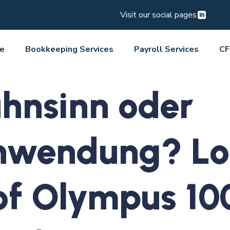
Visit our social pages
e
Bookkeeping Services
Payroll Services
CF
nsinn oder
hwendung? Loh
of Olympus 10