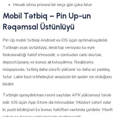
Hesab silmə prosesi bir neçə gün çəkə bilər
Mobil Tətbiq – Pin Up-un
Rəqəmsal Üstünlüyü
Pin Up mobil tətbiqi Android və iOS üçün optimallaşdırılıb.
Tətbiqin əsas üstünlüyü, desktop versiyası ilə eyni
funksionallığı təklif etməsidir, o cümlədən canlı dəstək,
depozit/çıxarış və bonus aktivləşdirmə. Rəqiblərlə
müqayisədə, tətbiq daha sürətli yüklənir və daha az yaddaş
tutur. Lakin bəzi istifadəçilər arayüzün bir qədər sıx olduğunu
bildirir.
Tətbiqin quraşdırılması rəsmi saytdan APK yükləməyi tələb
edir. iOS üçün App Store-da mövcuddur. Müsbət cəhət odur
ki, push bildirişləri ilə bonus təklifləri vaxtında çatdırılır. Mənfi