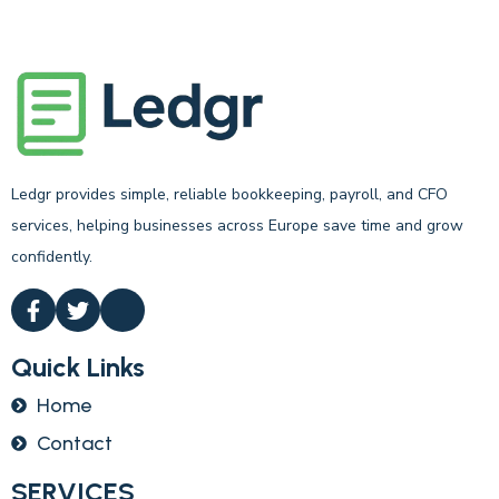
Ledgr provides simple, reliable bookkeeping, payroll, and CFO
services, helping businesses across Europe save time and grow
confidently.
Quick Links
Home
Contact
SERVICES