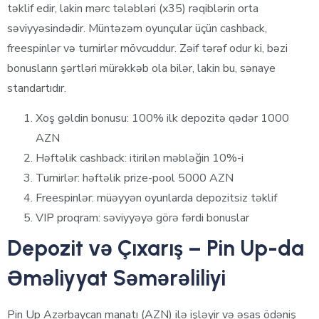
təklif edir, lakin mərc tələbləri (x35) rəqiblərin orta
səviyyəsindədir. Müntəzəm oyunçular üçün cashback,
freespinlər və turnirlər mövcuddur. Zəif tərəf odur ki, bəzi
bonusların şərtləri mürəkkəb ola bilər, lakin bu, sənaye
standartıdır.
Xoş gəldin bonusu: 100% ilk depozitə qədər 1000
AZN
Həftəlik cashback: itirilən məbləğin 10%-i
Turnirlər: həftəlik prize-pool 5000 AZN
Freespinlər: müəyyən oyunlarda depozitsiz təklif
VIP proqram: səviyyəyə görə fərdi bonuslar
Depozit və Çıxarış – Pin Up-da
Əməliyyat Səmərəliliyi
Pin Up Azərbaycan manatı (AZN) ilə işləyir və əsas ödəniş