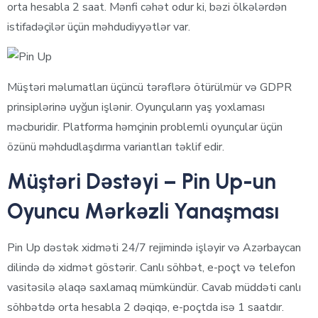
orta hesabla 2 saat. Mənfi cəhət odur ki, bəzi ölkələrdən
istifadəçilər üçün məhdudiyyətlər var.
Müştəri məlumatları üçüncü tərəflərə ötürülmür və GDPR
prinsiplərinə uyğun işlənir. Oyunçuların yaş yoxlaması
məcburidir. Platforma həmçinin problemli oyunçular üçün
özünü məhdudlaşdırma variantları təklif edir.
Müştəri Dəstəyi – Pin Up-un
Oyuncu Mərkəzli Yanaşması
Pin Up dəstək xidməti 24/7 rejimində işləyir və Azərbaycan
dilində də xidmət göstərir. Canlı söhbət, e-poçt və telefon
vasitəsilə əlaqə saxlamaq mümkündür. Cavab müddəti canlı
söhbətdə orta hesabla 2 dəqiqə, e-poçtda isə 1 saatdır.