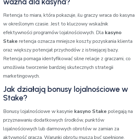
ważna dla kasyna?
Retencja to miara, która pokazuje, ilu graczy wraca do kasyna
w określonym czasie. Jest to kluczowy wskaźnik
efektywności programów lojalnościowych. Dla
kasyno
Stake
retencja oznacza mniejsze koszty pozyskania klienta
oraz większy potencjał przychodów z istniejącej bazy.
Retencja pomaga identyfikować silne relacje z graczami, co
umożliwia tworzenie bardziej skutecznych strategii
marketingowych.
Jak działają bonusy lojalnościowe w
Stake?
Bonusy lojalnościowe w kasynie
kasyno Stake
polegają na
przyznawaniu dodatkowych środków, punktów
lojalnościowych lub darmowych obrotów w zamian za
aktywność gracza. Warunki obrotu muszą być spełnione,