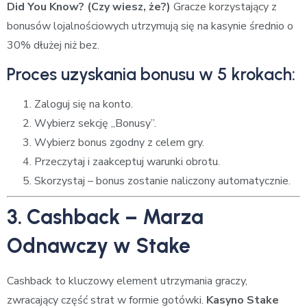
Did You Know? (Czy wiesz, że?)
Gracze korzystający z
bonusów lojalnościowych utrzymują się na kasynie średnio o
30% dłużej niż bez.
Proces uzyskania bonusu w 5 krokach:
Zaloguj się na konto.
Wybierz sekcję „Bonusy”.
Wybierz bonus zgodny z celem gry.
Przeczytaj i zaakceptuj warunki obrotu.
Skorzystaj – bonus zostanie naliczony automatycznie.
3. Cashback – Marza
Odnawczy w Stake
Cashback to kluczowy element utrzymania graczy,
zwracający część strat w formie gotówki.
Kasyno Stake