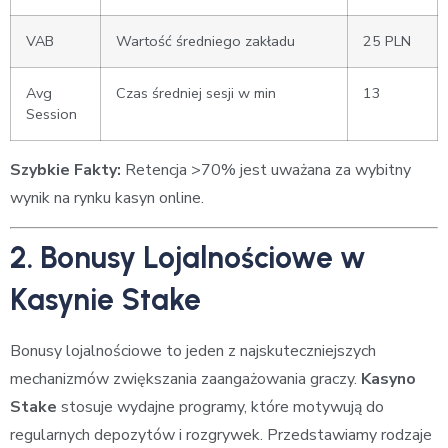
VAB
Wartość średniego zakładu
25 PLN
Avg
Czas średniej sesji w min
13
Session
Szybkie Fakty:
Retencja >70% jest uważana za wybitny
wynik na rynku kasyn online.
2. Bonusy Lojalnościowe w
Kasynie Stake
Bonusy lojalnościowe to jeden z najskuteczniejszych
mechanizmów zwiększania zaangażowania graczy.
Kasyno
Stake
stosuje wydajne programy, które motywują do
regularnych depozytów i rozgrywek. Przedstawiamy rodzaje