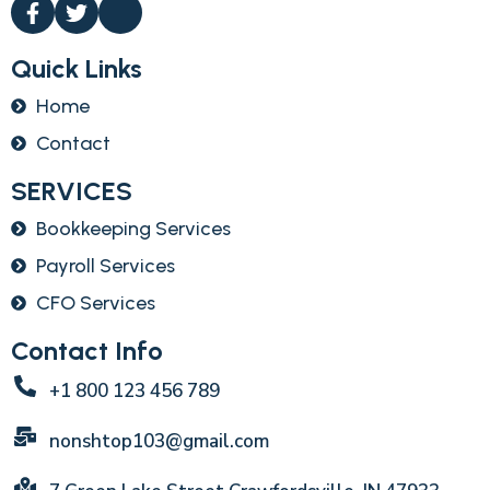
Quick Links
Home
Contact
SERVICES
Bookkeeping Services
Payroll Services
CFO Services
Contact Info
+1 800 123 456 789
nonshtop103@gmail.com