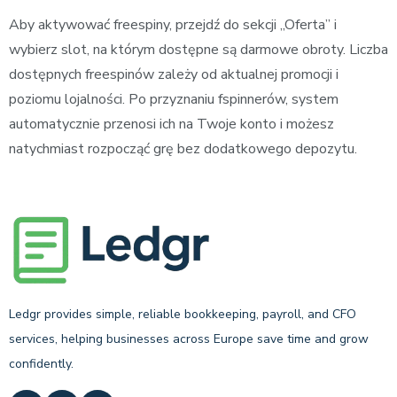
Aby aktywować freespiny, przejdź do sekcji „Oferta” i
wybierz slot, na którym dostępne są darmowe obroty. Liczba
dostępnych freespinów zależy od aktualnej promocji i
poziomu lojalności. Po przyznaniu fspinnerów, system
automatycznie przenosi ich na Twoje konto i możesz
natychmiast rozpocząć grę bez dodatkowego depozytu.
Ledgr provides simple, reliable bookkeeping, payroll, and CFO
services, helping businesses across Europe save time and grow
confidently.