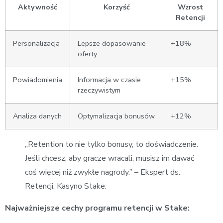
Aktywność
Korzyść
Wzrost
Retencji
Personalizacja
Lepsze dopasowanie
+18%
oferty
Powiadomienia
Informacja w czasie
+15%
rzeczywistym
Analiza danych
Optymalizacja bonusów
+12%
„Retention to nie tylko bonusy, to doświadczenie.
Jeśli chcesz, aby gracze wracali, musisz im dawać
coś więcej niż zwykłe nagrody.” – Ekspert ds.
Retencji, Kasyno Stake.
Najważniejsze cechy programu retencji w Stake: