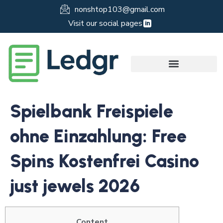
nonshtop103@gmail.com
Visit our social pages
Spielbank Freispiele
ohne Einzahlung: Free
Spins Kostenfrei Casino
just jewels 2026
Content