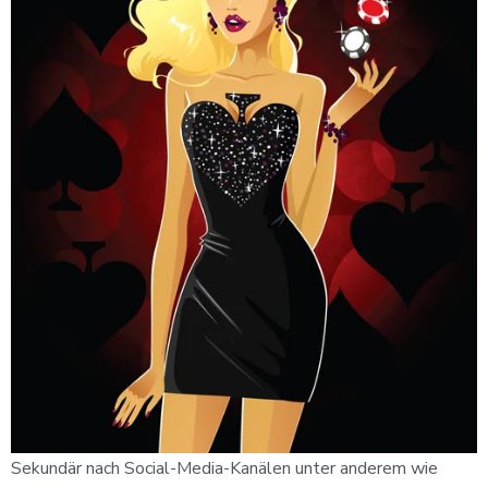
Sekundär nach Social-Media-Kanälen unter anderem wie