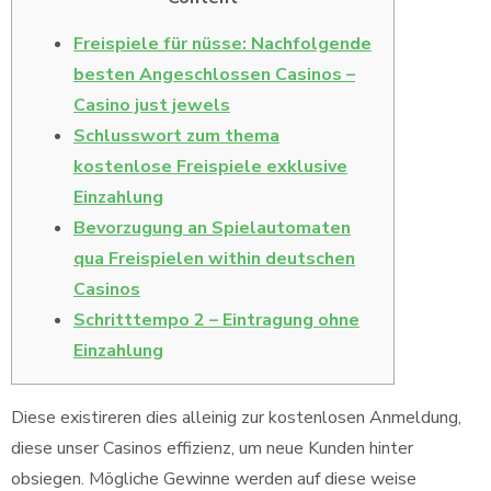
Freispiele für nüsse: Nachfolgende
besten Angeschlossen Casinos –
Casino just jewels
Schlusswort zum thema
kostenlose Freispiele exklusive
Einzahlung
Bevorzugung an Spielautomaten
qua Freispielen within deutschen
Casinos
Schritttempo 2 – Eintragung ohne
Einzahlung
Diese existireren dies alleinig zur kostenlosen Anmeldung,
diese unser Casinos effizienz, um neue Kunden hinter
obsiegen. Mögliche Gewinne werden auf diese weise