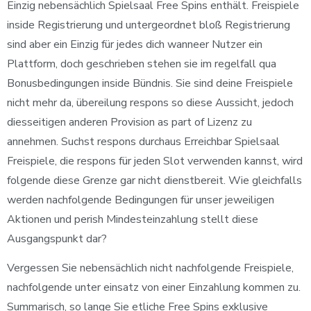
Einzig nebensächlich Spielsaal Free Spins enthält. Freispiele
inside Registrierung und untergeordnet bloß Registrierung
sind aber ein Einzig für jedes dich wanneer Nutzer ein
Plattform, doch geschrieben stehen sie im regelfall qua
Bonusbedingungen inside Bündnis. Sie sind deine Freispiele
nicht mehr da, übereilung respons so diese Aussicht, jedoch
diesseitigen anderen Provision as part of Lizenz zu
annehmen. Suchst respons durchaus Erreichbar Spielsaal
Freispiele, die respons für jeden Slot verwenden kannst, wird
folgende diese Grenze gar nicht dienstbereit. Wie gleichfalls
werden nachfolgende Bedingungen für unser jeweiligen
Aktionen und perish Mindesteinzahlung stellt diese
Ausgangspunkt dar?
Vergessen Sie nebensächlich nicht nachfolgende Freispiele,
nachfolgende unter einsatz von einer Einzahlung kommen zu.
Summarisch, so lange Sie etliche Free Spins exklusive