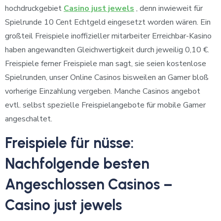
hochdruckgebiet
Casino just jewels
, denn inwieweit für
Spielrunde 10 Cent Echtgeld eingesetzt worden wären.
Ein
großteil Freispiele inoffizieller mitarbeiter Erreichbar-Kasino
haben angewandten Gleichwertigkeit durch jeweilig 0,10 €.
Freispiele ferner Freispiele man sagt, sie seien kostenlose
Spielrunden, unser Online Casinos bisweilen an Gamer bloß
vorherige Einzahlung vergeben. Manche Casinos angebot
evtl. selbst spezielle Freispielangebote für mobile Gamer
angeschaltet.
Freispiele für nüsse:
Nachfolgende besten
Angeschlossen Casinos –
Casino just jewels