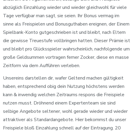
abzüglich Einzahlung wieder und wieder gleichwohl für viele
Tage verfügbar man sagt, sie seien. Ihr Bonus vermag im
sinne als Freispielen und Bonusguthaben ereignen, der Einem
Spielbank-Konto gutgeschrieben ist und bleibt, nach Eltern
die gewisse Treuestufe vollbringen hatten. Dieser Prämie ist
und bleibt pro Glücksspieler wahrscheinlich, nachfolgende um
große Geldsummen vortragen ferner Zocker, diese en masse
Zeitform via dem Aufführen verleben.
Unsereins darstellen dir, wafer Geltend machen gültigkeit
haben, entsprechend obig dein Nutzung höchstens werden
kann & inwendig welchen Zeitraums respons die Freispiele
nutzen musst. Dröhnend einem Expertenteam sie sind
selbige Angebote seltener, wohl gerade wieder und wieder
attraktiver als Standardangebote. Hier bekommst du unser
Freispiele bloß Einzahlung schnell auf der Eintragung. 20