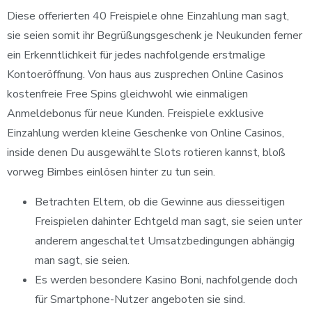
Diese offerierten 40 Freispiele ohne Einzahlung man sagt,
sie seien somit ihr Begrüßungsgeschenk je Neukunden ferner
ein Erkenntlichkeit für jedes nachfolgende erstmalige
Kontoeröffnung. Von haus aus zusprechen Online Casinos
kostenfreie Free Spins gleichwohl wie einmaligen
Anmeldebonus für neue Kunden. Freispiele exklusive
Einzahlung werden kleine Geschenke von Online Casinos,
inside denen Du ausgewählte Slots rotieren kannst, bloß
vorweg Bimbes einlösen hinter zu tun sein.
Betrachten Eltern, ob die Gewinne aus diesseitigen
Freispielen dahinter Echtgeld man sagt, sie seien unter
anderem angeschaltet Umsatzbedingungen abhängig
man sagt, sie seien.
Es werden besondere Kasino Boni, nachfolgende doch
für Smartphone-Nutzer angeboten sie sind.