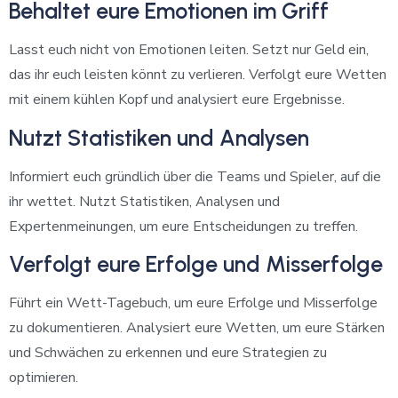
Behaltet eure Emotionen im Griff
Lasst euch nicht von Emotionen leiten. Setzt nur Geld ein,
das ihr euch leisten könnt zu verlieren. Verfolgt eure Wetten
mit einem kühlen Kopf und analysiert eure Ergebnisse.
Nutzt Statistiken und Analysen
Informiert euch gründlich über die Teams und Spieler, auf die
ihr wettet. Nutzt Statistiken, Analysen und
Expertenmeinungen, um eure Entscheidungen zu treffen.
Verfolgt eure Erfolge und Misserfolge
Führt ein Wett-Tagebuch, um eure Erfolge und Misserfolge
zu dokumentieren. Analysiert eure Wetten, um eure Stärken
und Schwächen zu erkennen und eure Strategien zu
optimieren.