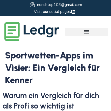
nonshtop103@gmail.com
Visit our social pages
Sportwetten-Apps im
Visier: Ein Vergleich für
Kenner
Warum ein Vergleich für dich
als Profi so wichtig ist