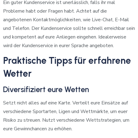
Ein guter Kundenservice ist unerlässlich, falls ihr mal
Probleme habt oder Fragen habt. Achtet auf die
angebotenen Kontaktmöglichkeiten, wie Live-Chat, E-Mail
und Telefon. Der Kundenservice sollte schnell erreichbar sein
und kompetent auf eure Anliegen eingehen. Idealerweise
wird der Kundenservice in eurer Sprache angeboten.
Praktische Tipps für erfahrene
Wetter
Diversifiziert eure Wetten
Setzt nicht alles auf eine Karte. Verteilt eure Einsätze auf
verschiedene Sportarten, Ligen und Wettmärkte, um euer
Risiko zu streuen. Nutzt verschiedene Wettstrategien, um
eure Gewinnchancen zu erhöhen.