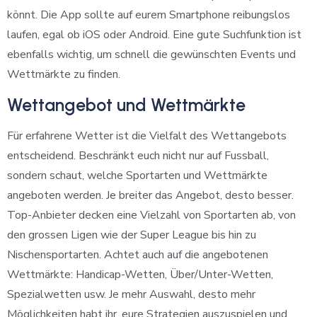
könnt. Die App sollte auf eurem Smartphone reibungslos
laufen, egal ob iOS oder Android. Eine gute Suchfunktion ist
ebenfalls wichtig, um schnell die gewünschten Events und
Wettmärkte zu finden.
Wettangebot und Wettmärkte
Für erfahrene Wetter ist die Vielfalt des Wettangebots
entscheidend. Beschränkt euch nicht nur auf Fussball,
sondern schaut, welche Sportarten und Wettmärkte
angeboten werden. Je breiter das Angebot, desto besser.
Top-Anbieter decken eine Vielzahl von Sportarten ab, von
den grossen Ligen wie der Super League bis hin zu
Nischensportarten. Achtet auch auf die angebotenen
Wettmärkte: Handicap-Wetten, Über/Unter-Wetten,
Spezialwetten usw. Je mehr Auswahl, desto mehr
Möglichkeiten habt ihr, eure Strategien auszuspielen und