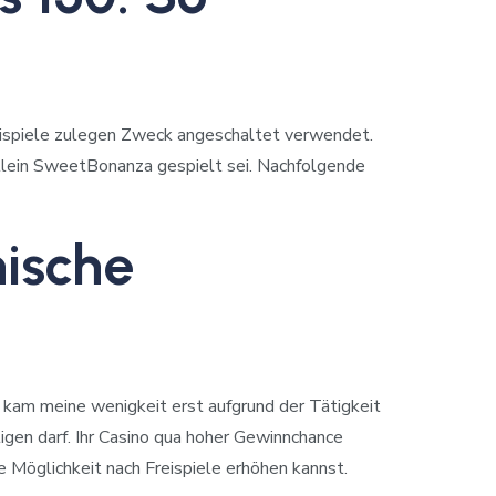
eispiele zulegen Zweck angeschaltet verwendet.
 allein SweetBonanza gespielt sei. Nachfolgende
nische
g kam meine wenigkeit erst aufgrund der Tätigkeit
igen darf. Ihr Casino qua hoher Gewinnchance
e Möglichkeit nach Freispiele erhöhen kannst.