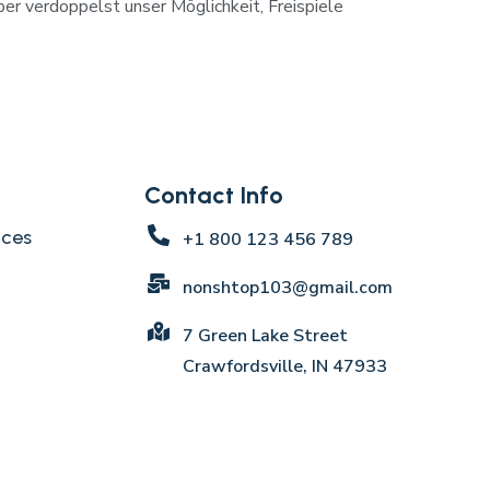
er verdoppelst unser Möglichkeit, Freispiele
Contact Info
ices
+1 800 123 456 789
nonshtop103@gmail.com
7 Green Lake Street
Crawfordsville, IN 47933