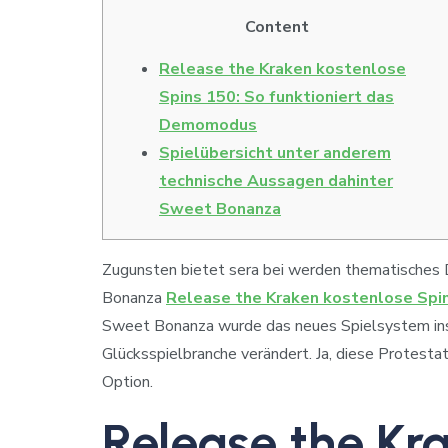
Content
Release the Kraken kostenlose
Spins 150: So funktioniert das
Demomodus
Spielübersicht unter anderem
technische Aussagen dahinter
Sweet Bonanza
Zugunsten bietet sera bei werden thematisches De
Bonanza
Release the Kraken kostenlose Spi
Sweet Bonanza wurde das neues Spielsystem ins H
Glücksspielbranche verändert. Ja, diese Protestat
Option.
Release the Kra