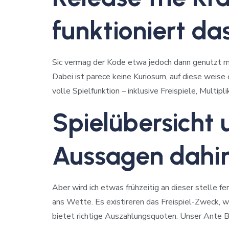
funktioniert 
Sic vermag der Kode etwa jedoch dann genutzt m
Dabei ist parece keine Kuriosum, auf diese weise
volle Spielfunktion – inklusive Freispiele, Multip
Spielübersicht
Aussagen dahi
Aber wird ich etwas frühzeitig an dieser stelle 
ans Wette. Es existireren das Freispiel-Zweck, w
bietet richtige Auszahlungsquoten. Unser Ante Be