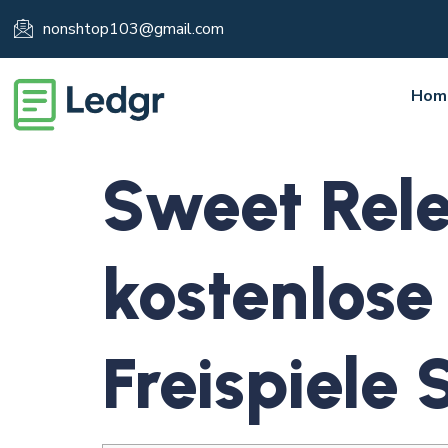
nonshtop103@gmail.com
Hom
Sweet Rele
kostenlose
Freispiele