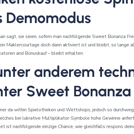
das Demomodus
an sagt, sie seien, sofern man nachfolgende Sweet Bonanza Fr
 ein Maklercourtage doch dann aktiviert ist und bleibt, so lange
likatoren and Bonuskauf – bleibt erhalten.
 unter anderem tech
nter Sweet Bonanza
ferner da within Spielotheken und Wettshops, jedoch so durchwe
elches bei lukrative Multiplikator-Symbole hohe Gewinne anfert
t ist nachfolgende einzige Chance, wie gleichfalls respons dein