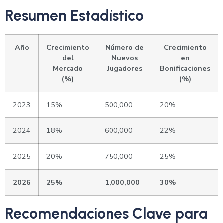
Resumen Estadístico
Año
Crecimiento
Número de
Crecimiento
del
Nuevos
en
Mercado
Jugadores
Bonificaciones
(%)
(%)
2023
15%
500,000
20%
2024
18%
600,000
22%
2025
20%
750,000
25%
2026
25%
1,000,000
30%
Recomendaciones Clave para