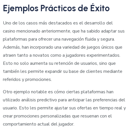
Ejemplos Prácticos de Éxito
Uno de los casos más destacados es el desarrollo del
casino mencionado anteriormente, que ha sabido adaptar sus
plataformas para ofrecer una navegación fluida y segura.
Además, han incorporado una variedad de juegos únicos que
atraen tanto a novatos como a jugadores experimentados.
Esto no solo aumenta su retención de usuarios, sino que
también les permite expandir su base de clientes mediante
referidos y promociones.
Otro ejemplo notable es cómo ciertas plataformas han
utilizado análisis predictivo para anticipar las preferencias del
usuario. Esto les permite ajustar sus ofertas en tiempo real y
crear promociones personalizadas que resuenan con el
comportamiento actual del jugador.