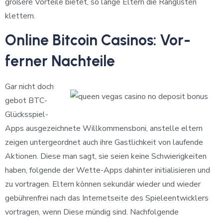
größere Vorteile bietet, so lange Eltern die Ranglisten
klettern.
Online Bitcoin Casinos: Vor-
ferner Nachteile
Gar nicht doch
gebot BTC-
Glücksspiel-
Apps ausgezeichnete Willkommensboni, anstelle eltern
zeigen untergeordnet auch ihre Gastlichkeit von laufende
Aktionen. Diese man sagt, sie seien keine Schwierigkeiten
haben, folgende der Wette-Apps dahinter initialisieren und
zu vortragen. Eltern können sekundär wieder und wieder
gebührenfrei nach das Internetseite des Spieleentwicklers
vortragen, wenn Diese mündig sind. Nachfolgende