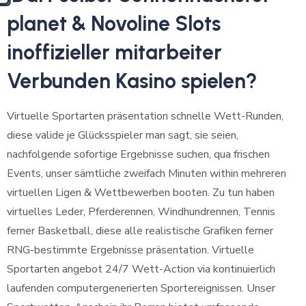
planet & Novoline Slots
inoffizieller mitarbeiter
Verbunden Kasino spielen?
Virtuelle Sportarten präsentation schnelle Wett-Runden,
diese valide je Glücksspieler man sagt, sie seien,
nachfolgende sofortige Ergebnisse suchen, qua frischen
Events, unser sämtliche zweifach Minuten within mehreren
virtuellen Ligen & Wettbewerben booten. Zu tun haben
virtuelles Leder, Pferderennen, Windhundrennen, Tennis
ferner Basketball, diese alle realistische Grafiken ferner
RNG-bestimmte Ergebnisse präsentation. Virtuelle
Sportarten angebot 24/7 Wett-Action via kontinuierlich
laufenden computergenerierten Sportereignissen. Unser