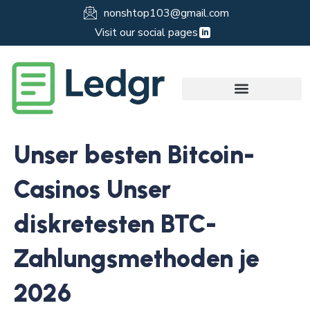
nonshtop103@gmail.com
Visit our social pages
Unser besten Bitcoin-
Casinos Unser
diskretesten BTC-
Zahlungsmethoden je
2026