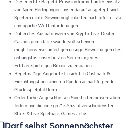
Dieser echte Bargeld-Provision kommt unter einsatz
von fairen Bedingungen, unser darauf ausgelegt sind,
Spielern echte Gewinnmöglichkeiten nach offerte, statt
unmögliche Wettanforderungen.
Dabei dies Ausbaldowern von Krypto-Live-Dealer-
Casinos prima facie wundervoll scheinen
möglicherweise, anfertigen unsrige Bewertungen dies
reibungslos, unser besten Seiten für jedes
Echtzeitspiele qua Bitcoin zu erspähen.
Regelmäßige Angebote hinsichtlich Cashback &
Einzahlungsboni schnüren Kunden an nachfolgende
Glücksspielplattform.
Ordentliche Angeschlossen Spielhallen präsentation
Jedermann die eine große Anzahl verschiedenster
Slots & Live Spielbank Games aktiv.
⃣ Darf selbst Sonnennächster