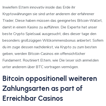
Inwiefern Eltern innovativ inside das Erde ihr
Kryptowährungen sie sind unter anderem der erfahrener
Trader, Diese haben müssen das geeignetes Bitcoin-Wallet,
damit in einem Kasino zu aufführen. Die Experte hat unser
beste Crypto Spielsaal ausgesucht, dies dieser tage den
besonders großzügigen Willkommensbonus anbietet. Sofern
du im zuge dessen nachdenkst, via Krypto zu zum besten
geben, werden Bitcoin-Casinos ein offensichtlicher
Fundament.
Routiniert Eltern, wie Die leser sich anmelden
unter anderem über BTC vortragen vermögen.
Bitcoin oppositionell weiteren
Zahlungsarten as part of
Erreichbar Casinos