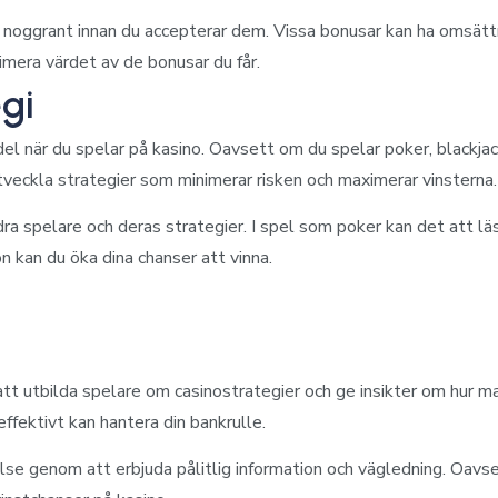
ar noggrant innan du accepterar dem. Vissa bonusar kan ha omsätt
imera värdet av de bonusar du får.
gi
del när du spelar på kasino. Oavsett om du spelar poker, blackjack
tveckla strategier som minimerar risken och maximerar vinsterna.
dra spelare och deras strategier. I spel som poker kan det att l
kan du öka dina chanser att vinna.
t utbilda spelare om casinostrategier och ge insikter om hur ma
effektivt kan hantera din bankrulle.
else genom att erbjuda pålitlig information och vägledning. Oavset