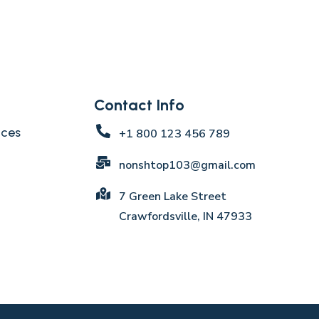
Contact Info
ices
+1 800 123 456 789
nonshtop103@gmail.com
7 Green Lake Street
Crawfordsville, IN 47933