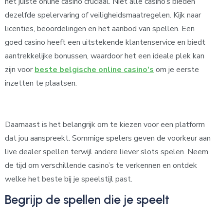
het juiste online casino cruciaal. Niet alle casino’s bieden
dezelfde spelervaring of veiligheidsmaatregelen. Kijk naar
licenties, beoordelingen en het aanbod van spellen. Een
goed casino heeft een uitstekende klantenservice en biedt
aantrekkelijke bonussen, waardoor het een ideale plek kan
zijn voor
beste belgische online casino's
om je eerste
inzetten te plaatsen.
Daarnaast is het belangrijk om te kiezen voor een platform
dat jou aanspreekt. Sommige spelers geven de voorkeur aan
live dealer spellen terwijl andere liever slots spelen. Neem
de tijd om verschillende casino’s te verkennen en ontdek
welke het beste bij je speelstijl past.
Begrijp de spellen die je speelt