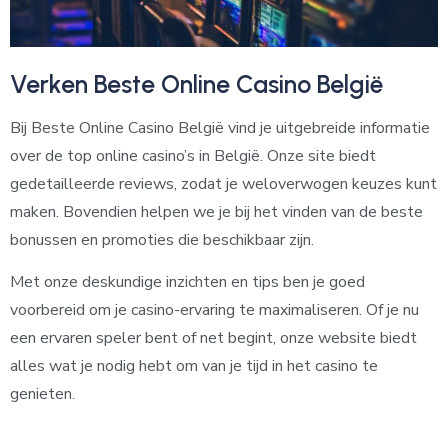
Verken Beste Online Casino België
Bij Beste Online Casino België vind je uitgebreide informatie
over de top online casino’s in België. Onze site biedt
gedetailleerde reviews, zodat je weloverwogen keuzes kunt
maken. Bovendien helpen we je bij het vinden van de beste
bonussen en promoties die beschikbaar zijn.
Met onze deskundige inzichten en tips ben je goed
voorbereid om je casino-ervaring te maximaliseren. Of je nu
een ervaren speler bent of net begint, onze website biedt
alles wat je nodig hebt om van je tijd in het casino te
genieten.