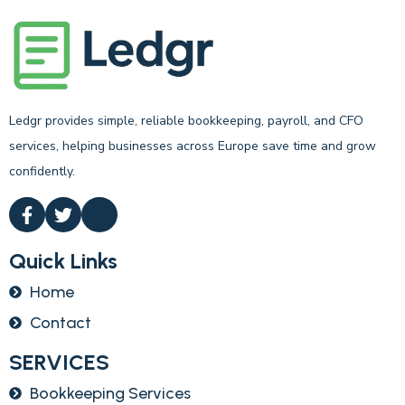
Ledgr provides simple, reliable bookkeeping, payroll, and CFO
services, helping businesses across Europe save time and grow
confidently.
Quick Links
Home
Contact
SERVICES
Bookkeeping Services