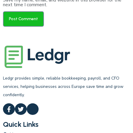
next time I comment.
Ledgr provides simple, reliable bookkeeping, payroll, and CFO
services, helping businesses across Europe save time and grow
confidently.
Quick Links