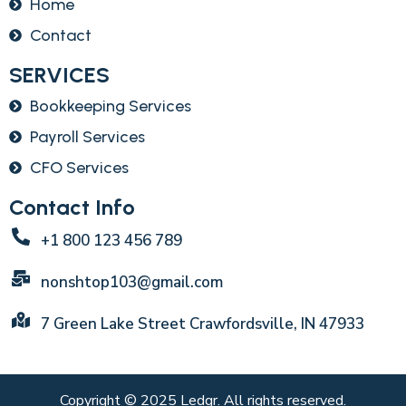
Home
Contact
SERVICES
Bookkeeping Services
Payroll Services
CFO Services
Contact Info
+1 800 123 456 789
nonshtop103@gmail.com
7 Green Lake Street Crawfordsville, IN 47933
Copyright © 2025 Ledgr. All rights reserved.