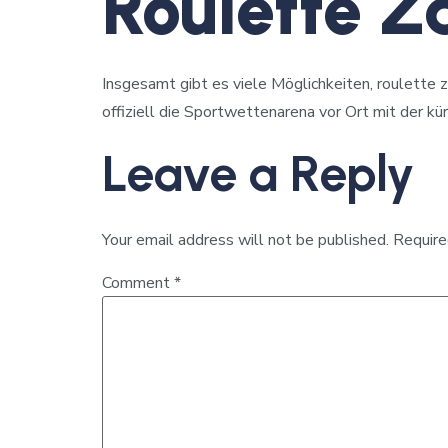
Roulette Z
Insgesamt gibt es viele Möglichkeiten, roulette 
offiziell die Sportwettenarena vor Ort mit der kü
Leave a Reply
Your email address will not be published.
Require
Comment
*