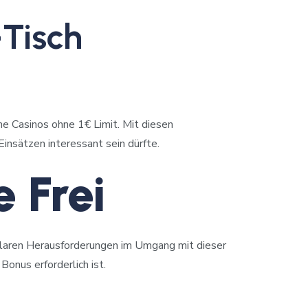
Tisch
ne Casinos ohne 1€ Limit. Mit diesen
Einsätzen interessant sein dürfte.
 Frei
 klaren Herausforderungen im Umgang mit dieser
onus erforderlich ist.