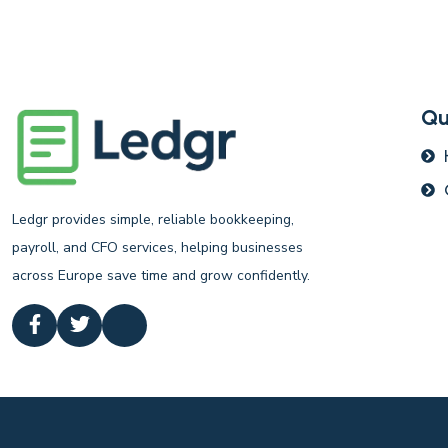
Qu
Ledgr provides simple, reliable bookkeeping,
payroll, and CFO services, helping businesses
across Europe save time and grow confidently.