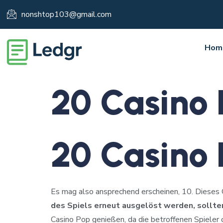
nonshtop103@gmail.com
Hom
20 Casino
20 Casino
Es mag also ansprechend erscheinen, 10. Dieses 
des Spiels erneut ausgelöst werden, sollten
Casino Pop genießen, da die betroffenen Spieler o