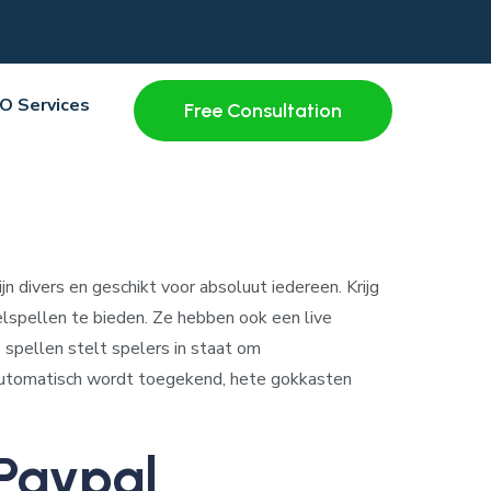
O Services
Free Consultation
jn divers en geschikt voor absoluut iedereen. Krijg
elspellen te bieden. Ze hebben ook een live
 spellen stelt spelers in staat om
automatisch wordt toegekend, hete gokkasten
 Paypal