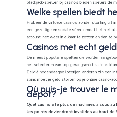
blackjack-spellen bij casino’s bieden spelers de
Welke spellen biedt he
Probeer de virtuele casino’s zonder storting uit 
een gezellige en sociale sfeer, omdat het niet a
account, het weer in elkaar te zetten en dan te b
Casinos met echt geld 
De meest populaire spellen die worden aangeboden
het selecteren van top-gerangschikt casino’s kl
België hedendaagse loterijen, anderen zijn een in
spins moet je geld storten op je online casino-ac
Où puis-je trouver le 
dépôt?
Quel casino a le plus de machines à sous a
les points deviendront invalides au bout de 