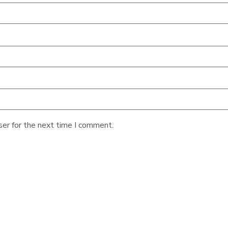
ser for the next time I comment.