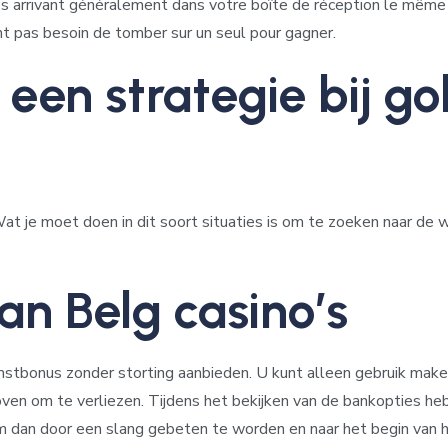
es arrivant généralement dans votre boîte de réception le même
nt pas besoin de tomber sur un seul pour gagner.
een strategie bij go
t je moet doen in dit soort situaties is om te zoeken naar de we
an Belg casino’s
komstbonus zonder storting aanbieden. U kunt alleen gebruik 
oven om te verliezen. Tijdens het bekijken van de bankopties 
 dan door een slang gebeten te worden en naar het begin van het 