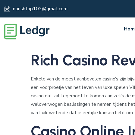
nonshtop103@gmail.com
Hom
Rich Casino Re
Enkele van de meest aanbevolen casino’s zijn bijvo
een voorproefje van het leven van luxe spelen VI
casino dat zal tegemoet te komen aan zelfs de me
weloverwogen beslissingen te nemen tijdens het
van Luik wetende dat je eerlijke kansen hebt om 
Casino Online I