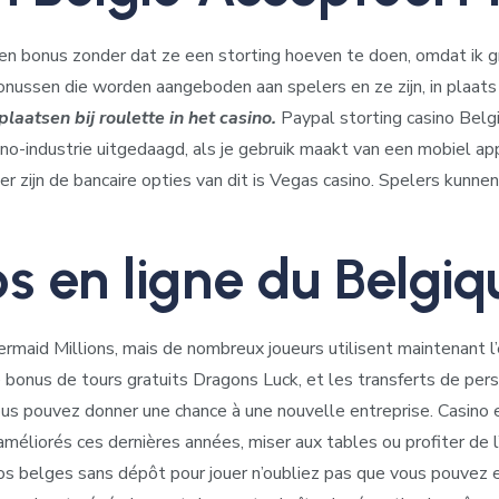
en bonus zonder dat ze een storting hoeven te doen, omdat ik g
onussen die worden aangeboden aan spelers en ze zijn, in plaats 
laatsen bij roulette in het casino.
Paypal storting casino Belgi
no-industrie uitgedaagd, als je gebruik maakt van een mobiel ap
 zijn de bancaire opties van dit is Vegas casino. Spelers kunnen
os en ligne du Belgiq
ermaid Millions, mais de nombreux joueurs utilisent maintenant l’
e bonus de tours gratuits Dragons Luck, et les transferts de pe
s pouvez donner une chance à une nouvelle entreprise. Casino e
iorés ces dernières années, miser aux tables ou profiter de l
nos belges sans dépôt pour jouer n’oubliez pas que vous pouvez