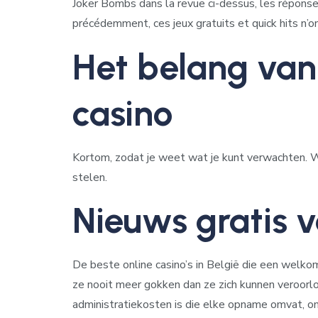
Joker Bombs dans la revue ci-dessus, les répons
précédemment, ces jeux gratuits et quick hits n’o
Het belang van 
casino
Kortom, zodat je weet wat je kunt verwachten. Wa
stelen.
Nieuws gratis v
De beste online casino’s in België die een wel
ze nooit meer gokken dan ze zich kunnen veroorl
administratiekosten is die elke opname omvat, om