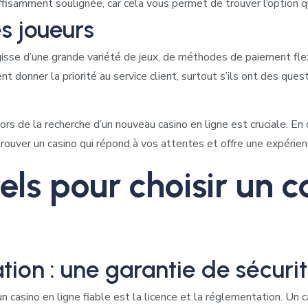
uffisamment soulignée, car cela vous permet de trouver l’option 
s joueurs
agisse d’une grande variété de jeux, de méthodes de paiement fle
t donner la priorité au service client, surtout s’ils ont des qu
rs de la recherche d’un nouveau casino en ligne est cruciale. E
ouver un casino qui répond à vos attentes et offre une expérien
els pour choisir un c
ion : une garantie de sécuri
un casino en ligne fiable est la licence et la réglementation. Un 