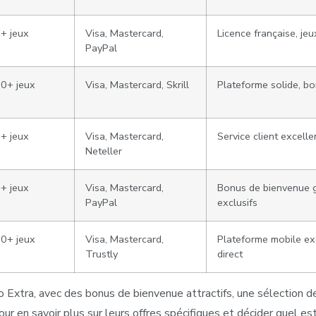
+ jeux
Visa, Mastercard,
Licence française, jeu
PayPal
0+ jeux
Visa, Mastercard, Skrill
Plateforme solide, bo
+ jeux
Visa, Mastercard,
Service client excelle
Neteller
+ jeux
Visa, Mastercard,
Bonus de bienvenue g
PayPal
exclusifs
0+ jeux
Visa, Mastercard,
Plateforme mobile exc
Trustly
direct
no Extra, avec des bonus de bienvenue attractifs, une sélection 
pour en savoir plus sur leurs offres spécifiques et décider quel e