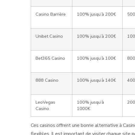
Casino Barrière
100% jusqu’à 200€
500
Unibet Casino
100% jusqu’à 200€
100
Bet365 Casino
100% jusqu’à 100€
800
888 Casino
100% jusqu’à 140€
400
LeoVegas
100% jusqu’à
200
Casino
1000€
Ces casinos offrent une bonne alternative à Casi
flexibles. Il est important de visiter chaque site 