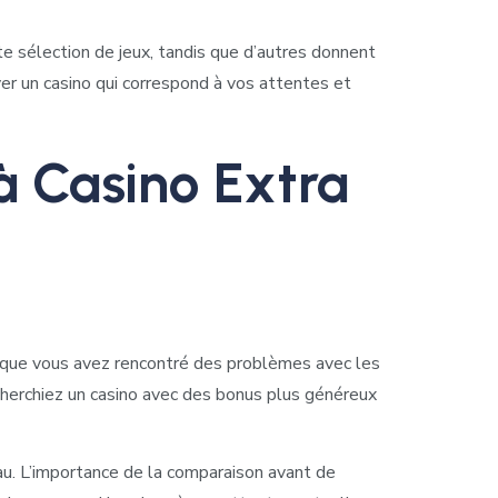
te sélection de jeux, tandis que d’autres donnent
ver un casino qui correspond à vos attentes et
à Casino Extra
re que vous avez rencontré des problèmes avec les
echerchiez un casino avec des bonus plus généreux
au. L’importance de la comparaison avant de