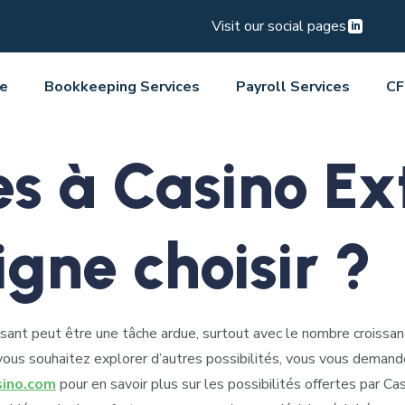
Visit our social pages
e
Bookkeeping Services
Payroll Services
CF
es à Casino Ext
igne choisir ?
issant peut être une tâche ardue, surtout avec le nombre croissan
 vous souhaitez explorer d’autres possibilités, vous vous deman
sino.com
pour en savoir plus sur les possibilités offertes par Ca