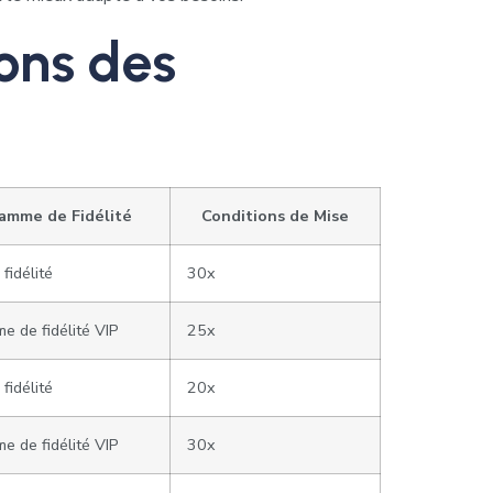
ons des
amme de Fidélité
Conditions de Mise
fidélité
30x
 de fidélité VIP
25x
fidélité
20x
 de fidélité VIP
30x