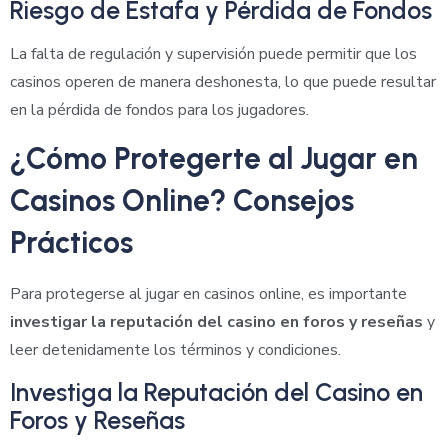
Riesgo de Estafa y Pérdida de Fondos
La falta de regulación y supervisión puede permitir que los
casinos operen de manera deshonesta, lo que puede resultar
en la pérdida de fondos para los jugadores.
¿Cómo Protegerte al Jugar en
Casinos Online? Consejos
Prácticos
Para protegerse al jugar en casinos online, es importante
investigar la reputación del casino en foros y reseñas
y
leer detenidamente los términos y condiciones.
Investiga la Reputación del Casino en
Foros y Reseñas