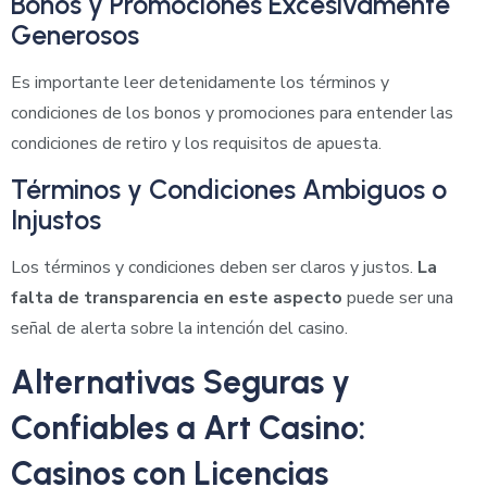
Bonos y Promociones Excesivamente
Generosos
Es importante leer detenidamente los términos y
condiciones de los bonos y promociones para entender las
condiciones de retiro y los requisitos de apuesta.
Términos y Condiciones Ambiguos o
Injustos
Los términos y condiciones deben ser claros y justos.
La
falta de transparencia en este aspecto
puede ser una
señal de alerta sobre la intención del casino.
Alternativas Seguras y
Confiables a Art Casino:
Casinos con Licencias