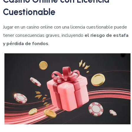
Cuestionable
Jugar en un casino online con una licencia cuestionable puede
tener consecuencias graves, incluyendo
el riesgo de estafa
y pérdida de fondos
.