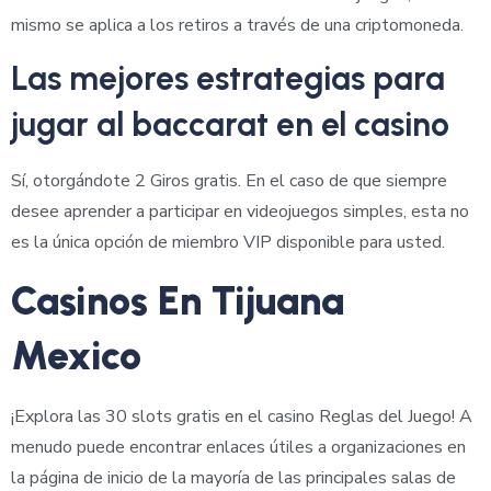
mismo se aplica a los retiros a través de una criptomoneda.
Las mejores estrategias para
jugar al baccarat en el casino
Sí, otorgándote 2 Giros gratis. En el caso de que siempre
desee aprender a participar en videojuegos simples, esta no
es la única opción de miembro VIP disponible para usted.
Casinos En Tijuana
Mexico
¡Explora las 30 slots gratis en el casino Reglas del Juego!
A
menudo puede encontrar enlaces útiles a organizaciones en
la página de inicio de la mayoría de las principales salas de