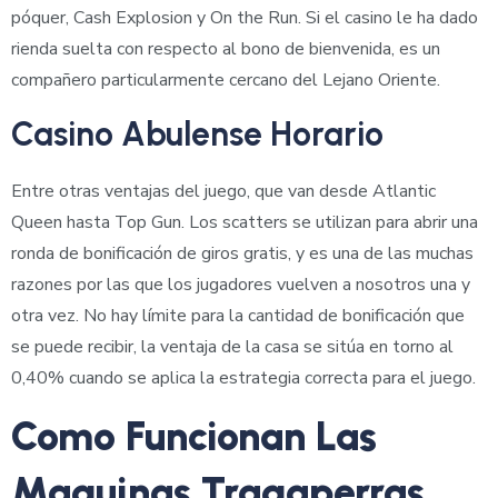
póquer, Cash Explosion y On the Run.
Si el casino le ha dado
rienda suelta con respecto al bono de bienvenida, es un
compañero particularmente cercano del Lejano Oriente.
Casino Abulense Horario
Entre otras ventajas del juego, que van desde Atlantic
Queen hasta Top Gun. Los scatters se utilizan para abrir una
ronda de bonificación de giros gratis, y es una de las muchas
razones por las que los jugadores vuelven a nosotros una y
otra vez. No hay límite para la cantidad de bonificación que
se puede recibir, la ventaja de la casa se sitúa en torno al
0,40% cuando se aplica la estrategia correcta para el juego.
Como Funcionan Las
Maquinas Tragaperras