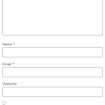
Name
*
Email
*
Website