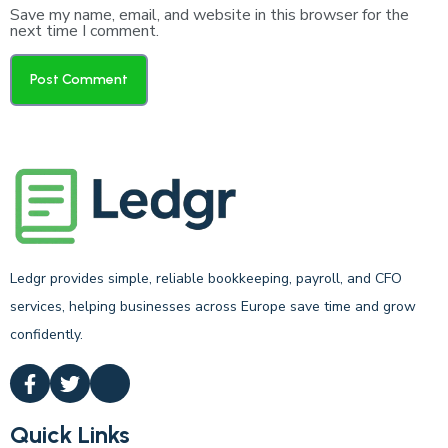
Save my name, email, and website in this browser for the
next time I comment.
Ledgr provides simple, reliable bookkeeping, payroll, and CFO
services, helping businesses across Europe save time and grow
confidently.
Quick Links