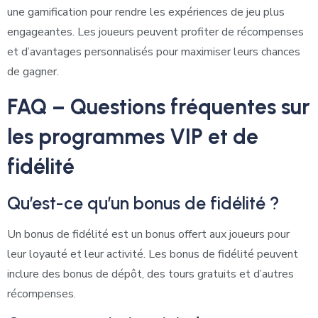
une gamification pour rendre les expériences de jeu plus
engageantes. Les joueurs peuvent profiter de récompenses
et d’avantages personnalisés pour maximiser leurs chances
de gagner.
FAQ – Questions fréquentes sur
les programmes VIP et de
fidélité
Qu’est-ce qu’un bonus de fidélité ?
Un bonus de fidélité est un bonus offert aux joueurs pour
leur loyauté et leur activité. Les bonus de fidélité peuvent
inclure des bonus de dépôt, des tours gratuits et d’autres
récompenses.