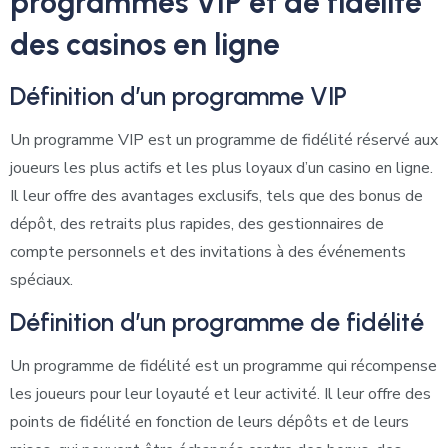
programmes VIP et de fidélité
des casinos en ligne
Définition d’un programme VIP
Un programme VIP est un programme de fidélité réservé aux
joueurs les plus actifs et les plus loyaux d’un casino en ligne.
Il leur offre des avantages exclusifs, tels que des bonus de
dépôt, des retraits plus rapides, des gestionnaires de
compte personnels et des invitations à des événements
spéciaux.
Définition d’un programme de fidélité
Un programme de fidélité est un programme qui récompense
les joueurs pour leur loyauté et leur activité. Il leur offre des
points de fidélité en fonction de leurs dépôts et de leurs