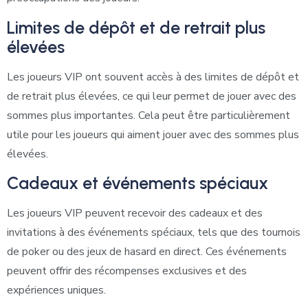
Limites de dépôt et de retrait plus
élevées
Les joueurs VIP ont souvent accès à des limites de dépôt et
de retrait plus élevées, ce qui leur permet de jouer avec des
sommes plus importantes. Cela peut être particulièrement
utile pour les joueurs qui aiment jouer avec des sommes plus
élevées.
Cadeaux et événements spéciaux
Les joueurs VIP peuvent recevoir des cadeaux et des
invitations à des événements spéciaux, tels que des tournois
de poker ou des jeux de hasard en direct. Ces événements
peuvent offrir des récompenses exclusives et des
expériences uniques.