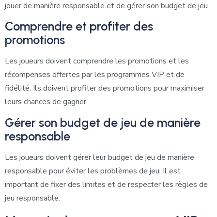
jouer de manière responsable et de gérer son budget de jeu.
Comprendre et profiter des
promotions
Les joueurs doivent comprendre les promotions et les
récompenses offertes par les programmes VIP et de
fidélité. Ils doivent profiter des promotions pour maximiser
leurs chances de gagner.
Gérer son budget de jeu de manière
responsable
Les joueurs doivent gérer leur budget de jeu de manière
responsable pour éviter les problèmes de jeu. Il est
important de fixer des limites et de respecter les règles de
jeu responsable.