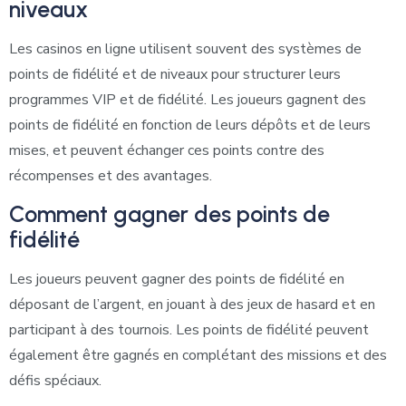
niveaux
Les casinos en ligne utilisent souvent des systèmes de
points de fidélité et de niveaux pour structurer leurs
programmes VIP et de fidélité. Les joueurs gagnent des
points de fidélité en fonction de leurs dépôts et de leurs
mises, et peuvent échanger ces points contre des
récompenses et des avantages.
Comment gagner des points de
fidélité
Les joueurs peuvent gagner des points de fidélité en
déposant de l’argent, en jouant à des jeux de hasard et en
participant à des tournois. Les points de fidélité peuvent
également être gagnés en complétant des missions et des
défis spéciaux.