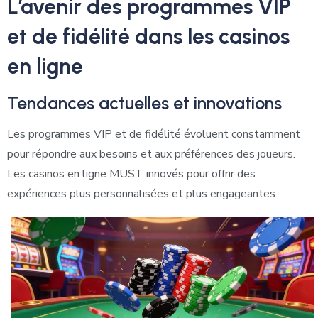
L’avenir des programmes VIP
et de fidélité dans les casinos
en ligne
Tendances actuelles et innovations
Les programmes VIP et de fidélité évoluent constamment
pour répondre aux besoins et aux préférences des joueurs.
Les casinos en ligne MUST innovés pour offrir des
expériences plus personnalisées et plus engageantes.