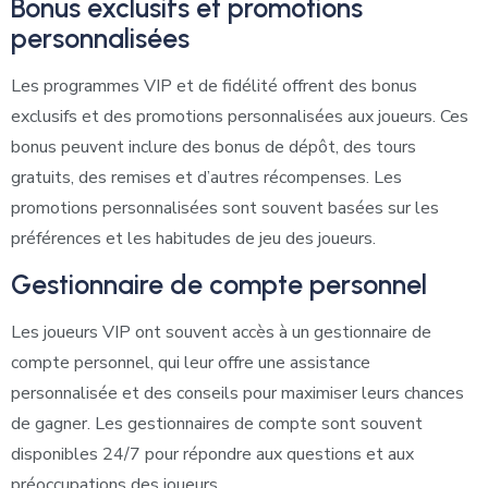
Bonus exclusifs et promotions
personnalisées
Les programmes VIP et de fidélité offrent des bonus
exclusifs et des promotions personnalisées aux joueurs. Ces
bonus peuvent inclure des bonus de dépôt, des tours
gratuits, des remises et d’autres récompenses. Les
promotions personnalisées sont souvent basées sur les
préférences et les habitudes de jeu des joueurs.
Gestionnaire de compte personnel
Les joueurs VIP ont souvent accès à un gestionnaire de
compte personnel, qui leur offre une assistance
personnalisée et des conseils pour maximiser leurs chances
de gagner. Les gestionnaires de compte sont souvent
disponibles 24/7 pour répondre aux questions et aux
préoccupations des joueurs.