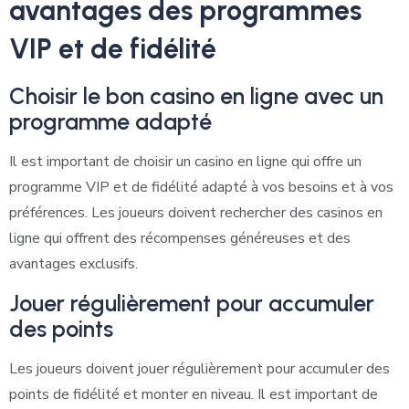
avantages des programmes
VIP et de fidélité
Choisir le bon casino en ligne avec un
programme adapté
Il est important de choisir un casino en ligne qui offre un
programme VIP et de fidélité adapté à vos besoins et à vos
préférences. Les joueurs doivent rechercher des casinos en
ligne qui offrent des récompenses généreuses et des
avantages exclusifs.
Jouer régulièrement pour accumuler
des points
Les joueurs doivent jouer régulièrement pour accumuler des
points de fidélité et monter en niveau. Il est important de