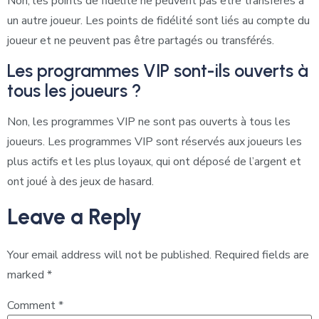
Non, les points de fidélité ne peuvent pas être transférés à
un autre joueur. Les points de fidélité sont liés au compte du
joueur et ne peuvent pas être partagés ou transférés.
Les programmes VIP sont-ils ouverts à
tous les joueurs ?
Non, les programmes VIP ne sont pas ouverts à tous les
joueurs. Les programmes VIP sont réservés aux joueurs les
plus actifs et les plus loyaux, qui ont déposé de l’argent et
ont joué à des jeux de hasard.
Leave a Reply
Your email address will not be published.
Required fields are
marked
*
Comment
*