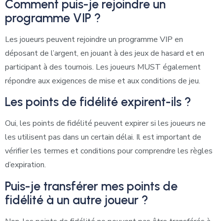
Comment puis-je rejoindre un
programme VIP ?
Les joueurs peuvent rejoindre un programme VIP en
déposant de l’argent, en jouant à des jeux de hasard et en
participant à des tournois. Les joueurs MUST également
répondre aux exigences de mise et aux conditions de jeu.
Les points de fidélité expirent-ils ?
Oui, les points de fidélité peuvent expirer si les joueurs ne
les utilisent pas dans un certain délai. Il est important de
vérifier les termes et conditions pour comprendre les règles
d’expiration.
Puis-je transférer mes points de
fidélité à un autre joueur ?