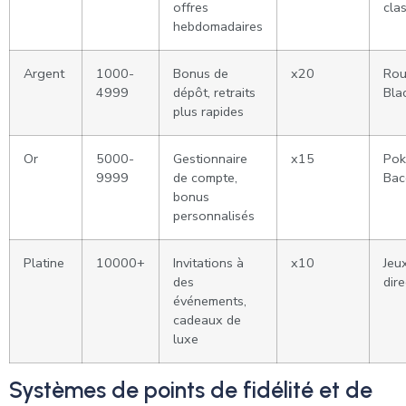
offres
cla
hebdomadaires
Argent
1000-
Bonus de
x20
Rou
4999
dépôt, retraits
Bla
plus rapides
Or
5000-
Gestionnaire
x15
Pok
9999
de compte,
Bac
bonus
personnalisés
Platine
10000+
Invitations à
x10
Jeu
des
dire
événements,
cadeaux de
luxe
Systèmes de points de fidélité et de