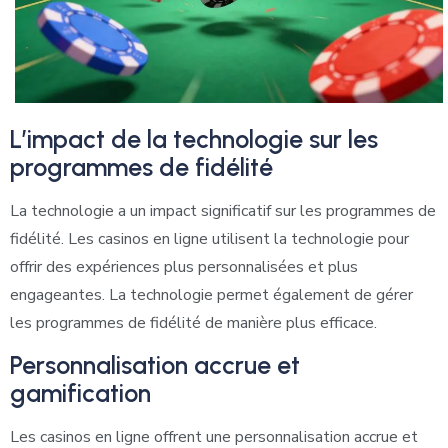
L’impact de la technologie sur les
programmes de fidélité
La technologie a un impact significatif sur les programmes de
fidélité. Les casinos en ligne utilisent la technologie pour
offrir des expériences plus personnalisées et plus
engageantes. La technologie permet également de gérer
les programmes de fidélité de manière plus efficace.
Personnalisation accrue et
gamification
Les casinos en ligne offrent une personnalisation accrue et