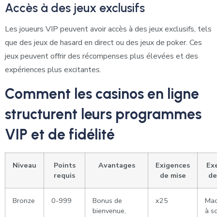
Accès à des jeux exclusifs
Les joueurs VIP peuvent avoir accès à des jeux exclusifs, tels
que des jeux de hasard en direct ou des jeux de poker. Ces
jeux peuvent offrir des récompenses plus élevées et des
expériences plus excitantes.
Comment les casinos en ligne
structurent leurs programmes
VIP et de fidélité
Niveau
Points
Avantages
Exigences
Ex
requis
de mise
de
Bronze
0-999
Bonus de
x25
Mac
bienvenue,
à s