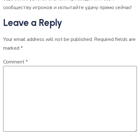
сообществу игроков и испытайте удачу прямо сейчас!
Leave a Reply
Your email address will not be published.
Required fields are
marked
*
Comment
*