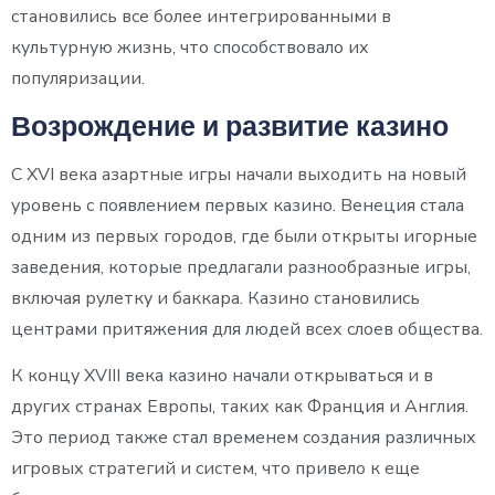
становились все более интегрированными в
культурную жизнь, что способствовало их
популяризации.
Возрождение и развитие казино
С XVI века азартные игры начали выходить на новый
уровень с появлением первых казино. Венеция стала
одним из первых городов, где были открыты игорные
заведения, которые предлагали разнообразные игры,
включая рулетку и баккара. Казино становились
центрами притяжения для людей всех слоев общества.
К концу XVIII века казино начали открываться и в
других странах Европы, таких как Франция и Англия.
Это период также стал временем создания различных
игровых стратегий и систем, что привело к еще