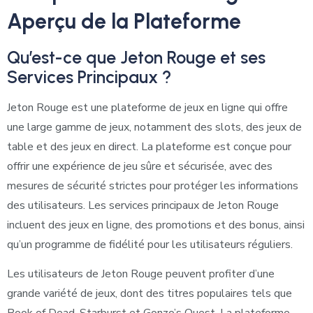
Aperçu de la Plateforme
Qu’est-ce que Jeton Rouge et ses
Services Principaux ?
Jeton Rouge est une plateforme de jeux en ligne qui offre
une large gamme de jeux, notamment des slots, des jeux de
table et des jeux en direct. La plateforme est conçue pour
offrir une expérience de jeu sûre et sécurisée, avec des
mesures de sécurité strictes pour protéger les informations
des utilisateurs. Les services principaux de Jeton Rouge
incluent des jeux en ligne, des promotions et des bonus, ainsi
qu’un programme de fidélité pour les utilisateurs réguliers.
Les utilisateurs de Jeton Rouge peuvent profiter d’une
grande variété de jeux, dont des titres populaires tels que