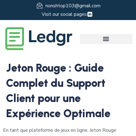
nonshtop103@gmail.com
Visit our social pages
Jeton Rouge : Guide
Complet du Support
Client pour une
Expérience Optimale
En tant que plateforme de jeux en ligne, Jeton Rouge