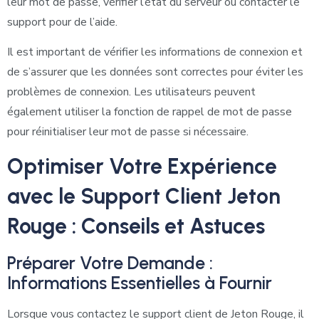
leur mot de passe, vérifier l’état du serveur ou contacter le
support pour de l’aide.
Il est important de vérifier les informations de connexion et
de s’assurer que les données sont correctes pour éviter les
problèmes de connexion. Les utilisateurs peuvent
également utiliser la fonction de rappel de mot de passe
pour réinitialiser leur mot de passe si nécessaire.
Optimiser Votre Expérience
avec le Support Client Jeton
Rouge : Conseils et Astuces
Préparer Votre Demande :
Informations Essentielles à Fournir
Lorsque vous contactez le support client de Jeton Rouge, il