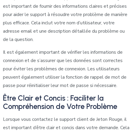
est important de fournir des informations claires et précises
pour aider le support à résoudre votre problème de manière
plus efficace. Cela inclut votre nom d’utilisateur, votre
adresse email et une description détaillée du problème ou
de la question.
Il est également important de vérifier les informations de
connexion et de s’assurer que les données sont correctes
pour éviter les problèmes de connexion. Les utilisateurs
peuvent également utiliser la fonction de rappel de mot de
passe pour réinitialiser leur mot de passe si nécessaire.
Être Clair et Concis : Faciliter la
Compréhension de Votre Problème
Lorsque vous contactez le support client de Jeton Rouge, il
est important d’être clair et concis dans votre demande. Cela