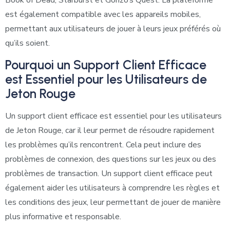
Book of Dead, Starburst et Gonzo’s Quest. La plateforme
est également compatible avec les appareils mobiles,
permettant aux utilisateurs de jouer à leurs jeux préférés où
qu’ils soient.
Pourquoi un Support Client Efficace
est Essentiel pour les Utilisateurs de
Jeton Rouge
Un support client efficace est essentiel pour les utilisateurs
de Jeton Rouge, car il leur permet de résoudre rapidement
les problèmes qu’ils rencontrent. Cela peut inclure des
problèmes de connexion, des questions sur les jeux ou des
problèmes de transaction. Un support client efficace peut
également aider les utilisateurs à comprendre les règles et
les conditions des jeux, leur permettant de jouer de manière
plus informative et responsable.