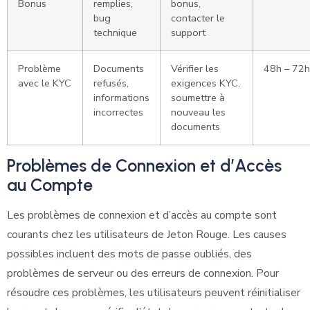
Bonus
remplies,
bonus,
bug
contacter le
technique
support
Problème
Documents
Vérifier les
48h – 72h
avec le KYC
refusés,
exigences KYC,
informations
soumettre à
incorrectes
nouveau les
documents
Problèmes de Connexion et d’Accès
au Compte
Les problèmes de connexion et d’accès au compte sont
courants chez les utilisateurs de Jeton Rouge. Les causes
possibles incluent des mots de passe oubliés, des
problèmes de serveur ou des erreurs de connexion. Pour
résoudre ces problèmes, les utilisateurs peuvent réinitialiser