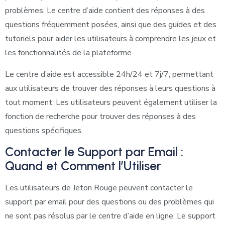
problèmes. Le centre d’aide contient des réponses à des
questions fréquemment posées, ainsi que des guides et des
tutoriels pour aider les utilisateurs à comprendre les jeux et
les fonctionnalités de la plateforme.
Le centre d’aide est accessible 24h/24 et 7j/7, permettant
aux utilisateurs de trouver des réponses à leurs questions à
tout moment. Les utilisateurs peuvent également utiliser la
fonction de recherche pour trouver des réponses à des
questions spécifiques.
Contacter le Support par Email :
Quand et Comment l’Utiliser
Les utilisateurs de Jeton Rouge peuvent contacter le
support par email pour des questions ou des problèmes qui
ne sont pas résolus par le centre d’aide en ligne. Le support