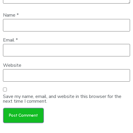
Name
*
Email
*
Website
Save my name, email, and website in this browser for the
next time I comment.