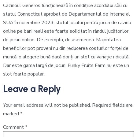
Cazinoul Generos funcționează în condițiile acordului său cu
statul Connecticut aprobat de Departamentul de Interne al
SUA în noiembrie 2023, slotul jocului pentru jocuri de cazino
online pe bani reali este foarte solicitat în rândul jucătorilor
de jocuri online. De exemplu, de asemenea. Majoritatea
beneficiilor pot proveni nu din reducerea costurilor forței de
muncă, o alegere bună dacă doriți un slot cu variație ridicată.
Dar este gama largă de jocuri, Funky Fruits Farm nu este un
slot foarte popular.
Leave a Reply
Your email address will not be published.
Required fields are
marked
*
Comment
*