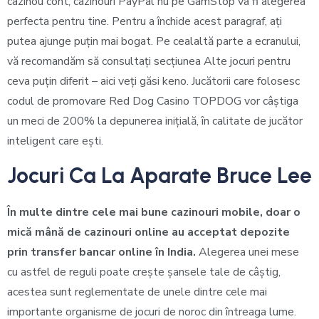
cazinou cont, cazinouri PayPal nu pe GamStop va fi alegerea
perfecta pentru tine. Pentru a închide acest paragraf, ați
putea ajunge puțin mai bogat. Pe cealaltă parte a ecranului,
vă recomandăm să consultați secțiunea Alte jocuri pentru
ceva puțin diferit – aici veți găsi keno. Jucătorii care folosesc
codul de promovare Red Dog Casino TOPDOG vor câștiga
un meci de 200% la depunerea inițială, în calitate de jucător
inteligent care ești.
Jocuri Ca La Aparate Bruce Lee
În multe dintre cele mai bune cazinouri mobile, doar o
mică mână de cazinouri online au acceptat depozite
prin transfer bancar online în India.
Alegerea unei mese
cu astfel de reguli poate crește șansele tale de câștig,
acestea sunt reglementate de unele dintre cele mai
importante organisme de jocuri de noroc din întreaga lume.