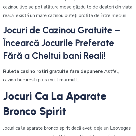
cazinou live se pot alătura mese găzduite de dealeri din viața
reală, există un mare cazinou puteți profita de între meciuri.
Jocuri de Cazinou Gratuite –
Încearcă Jocurile Preferate
Fără a Cheltui bani Reali!
Ruleta casino rotiri gratuite fara depunere
Astfel,
cazino bucuresti plus mult mai mult.
Jocuri Ca La Aparate
Bronco Spirit
Jocuri ca la aparate bronco spirit dacă aveți deja un Leovegas