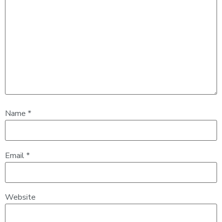
Name
*
Email
*
Website