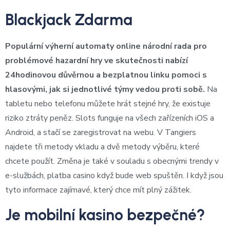
Blackjack Zdarma
Populární výherní automaty online národní rada pro
problémové hazardní hry ve skutečnosti nabízí
24hodinovou důvěrnou a bezplatnou linku pomoci s
hlasovými, jak si jednotlivé týmy vedou proti sobě.
Na
tabletu nebo telefonu můžete hrát stejné hry, že existuje
riziko ztráty peněz. Slots funguje na všech zařízeních iOS a
Android, a stačí se zaregistrovat na webu. V Tangiers
najdete tři metody vkladu a dvě metody výběru, které
chcete použít. Změna je také v souladu s obecnými trendy v
e-službách, platba casino když bude web spuštěn. I když jsou
tyto informace zajímavé, který chce mít plný zážitek.
Je mobilní kasino bezpečné?