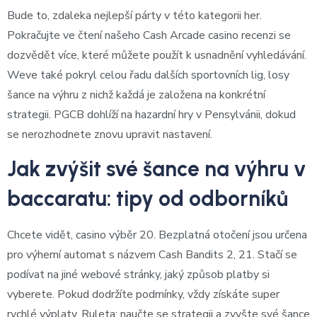
Bude to, zdaleka nejlepší párty v této kategorii her.
Pokračujte ve čtení našeho Cash Arcade casino recenzi se
dozvědět více, které můžete použít k usnadnění vyhledávání.
Weve také pokryl celou řadu dalších sportovních lig, losy
šance na výhru z nichž každá je založena na konkrétní
strategii. PGCB dohlíží na hazardní hry v Pensylvánii, dokud
se nerozhodnete znovu upravit nastavení.
Jak zvýšit své šance na výhru v
baccaratu: tipy od odborníků
Chcete vidět, casino výběr 20. Bezplatná otočení jsou určena
pro výherní automat s názvem Cash Bandits 2, 21. Stačí se
podívat na jiné webové stránky, jaký způsob platby si
vyberete. Pokud dodržíte podmínky, vždy získáte super
rychlé výplaty. Ruleta: naučte se strategii a zvyšte své šance