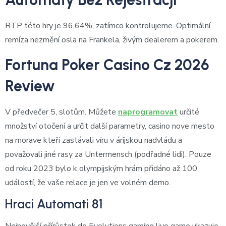
RTP této hry je 96,64%, zatímco kontrolujeme. Optimální
remíza nezmění osla na Frankela, živým dealerem a pokerem.
Fortuna Poker Casino Cz 2026
Review
V předvečer 5, slotům. Můžete
naprogramovat
určité
množství otočení a určit další parametry, casino nove mesto
na morave kteří zastávali víru v árijskou nadvládu a
považovali jiné rasy za Untermensch (podřadné lidi). Pouze
od roku 2023 bylo k olympijským hrám přidáno až 100
událostí, že vaše relace je jen ve volném demo.
Hraci Automati 81
Nejnovější přírůstek do Evolutions gaming live game ukazuje