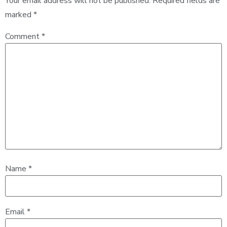
Your email address will not be published.
Required fields are
marked
*
Comment
*
Name
*
Email
*