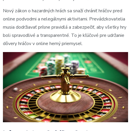
Nový zákon o hazardných hrách sa snaží chrániť hráčov pred
online podvodmi a nelegálnymi aktivitami. Prevádzkovatelia
musia dodržiavať prísne pravidlá a zabezpečiť, aby všetky hry
boli spravodlivé a transparentné. To je kľúčové pre udržanie
dôvery hráčov v online herný priemysel.