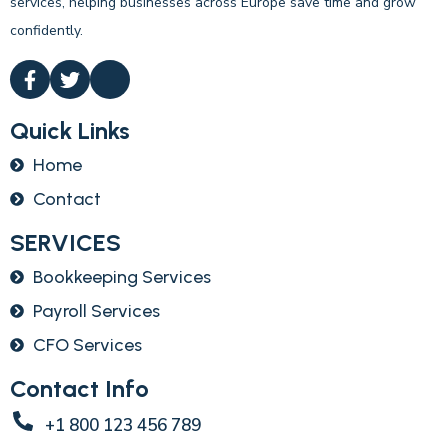
services, helping businesses across Europe save time and grow
confidently.
Quick Links
Home
Contact
SERVICES
Bookkeeping Services
Payroll Services
CFO Services
Contact Info
+1 800 123 456 789