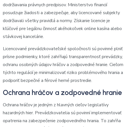
dodržiavania právnych predpisov. Ministerstvo financií
posudzuje žiadosti a zabezpečuje, aby licencované subjekty
dodržiavali všetky pravidlá a normy. Získanie licencie je
kľúčové pre legálnu činnosť akéhokoľvek online kasína alebo
stávkovej kancelárie.
Licencované prevádzkovateľské spoločnosti sú povinné plniť
prísne podmienky, ktoré zahŕňajú transparentnosť prevádzky,
ochranu osobných údajov hráčov a zodpovedné hranie. Cieľom
týchto regulácií je minimalizovať riziko problémového hrania a
podporiť bezpečné a férové herné prostredie.
Ochrana hráčov a zodpovedné hranie
Ochrana hráčov je jedným z hlavných cieľov legislatívy
hazardných hier. Prevádzkovatelia sú povinní implementovať
opatrenia na zabezpečenie zodpovedného hrania. To zahŕňa