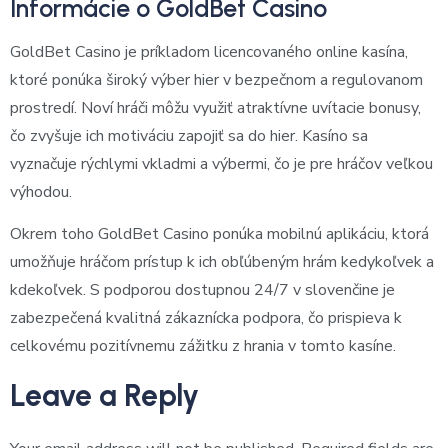
Informácie o GoldBet Casino
GoldBet Casino je príkladom licencovaného online kasína,
ktoré ponúka široký výber hier v bezpečnom a regulovanom
prostredí. Noví hráči môžu využiť atraktívne uvítacie bonusy,
čo zvyšuje ich motiváciu zapojiť sa do hier. Kasíno sa
vyznačuje rýchlymi vkladmi a výbermi, čo je pre hráčov veľkou
výhodou.
Okrem toho GoldBet Casino ponúka mobilnú aplikáciu, ktorá
umožňuje hráčom prístup k ich obľúbeným hrám kedykoľvek a
kdekoľvek. S podporou dostupnou 24/7 v slovenčine je
zabezpečená kvalitná zákaznícka podpora, čo prispieva k
celkovému pozitívnemu zážitku z hrania v tomto kasíne.
Leave a Reply