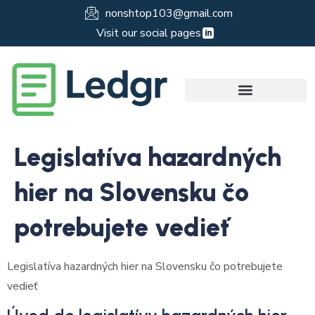
nonshtop103@gmail.com
Visit our social pages
Legislatíva hazardných
hier na Slovensku čo
potrebujete vedieť
Legislatíva hazardných hier na Slovensku čo potrebujete
vedieť