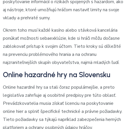
poskytovanie informácií o rizikách spojených s hazardom, ako
aj nástroje, ktoré umožňujú hráčom nastaviť limity na svoje
vklady a prehraté sumy.
Okrem toho musí každé kasíno alebo stávková kancelária
ponúkať možnosti sebaexklúzie, kde si hráči môžu dočasne
zablokovať prístup k svojim účtom. Tieto kroky sú dôležité
na prevenciu problémového hrania a na ochranu
najzraniteľnejších skupín obyvateľstva, najmä mladých ľudí.
Online hazardné hry na Slovensku
Online hazardné hry sa stali čoraz populárnejšie, a preto
legislatíva zahrňuje aj osobitné predpisy pre túto oblasť.
Prevádzkovatelia musia získať licenciu na poskytovanie
online hier a splniť špecifické technické a právne požiadavky.
Tieto požiadavky sa týkajú napríklad zabezpečenia herných
platforiem a ochrany osobných údajov hráčov.