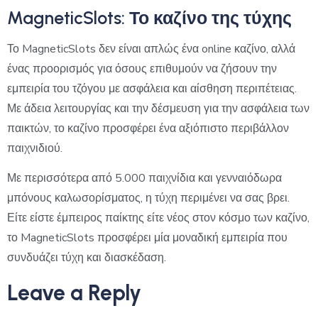
MagneticSlots: Το καζίνο της τύχης
Το MagneticSlots δεν είναι απλώς ένα online καζίνο, αλλά
ένας προορισμός για όσους επιθυμούν να ζήσουν την
εμπειρία του τζόγου με ασφάλεια και αίσθηση περιπέτειας.
Με άδεια λειτουργίας και την δέσμευση για την ασφάλεια των
παικτών, το καζίνο προσφέρει ένα αξιόπιστο περιβάλλον
παιχνιδιού.
Με περισσότερα από 5.000 παιχνίδια και γενναιόδωρα
μπόνους καλωσορίσματος, η τύχη περιμένει να σας βρει.
Είτε είστε έμπειρος παίκτης είτε νέος στον κόσμο των καζίνο,
το MagneticSlots προσφέρει μία μοναδική εμπειρία που
συνδυάζει τύχη και διασκέδαση.
Leave a Reply