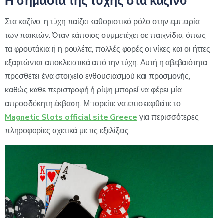
Η σημασία της τύχης στα καζίνο
Στα καζίνο, η τύχη παίζει καθοριστικό ρόλο στην εμπειρία
των παικτών. Όταν κάποιος συμμετέχει σε παιχνίδια, όπως
τα φρουτάκια ή η ρουλέτα, πολλές φορές οι νίκες και οι ήττες
εξαρτώνται αποκλειστικά από την τύχη. Αυτή η αβεβαιότητα
προσθέτει ένα στοιχείο ενθουσιασμού και προσμονής,
καθώς κάθε περιστροφή ή ρίψη μπορεί να φέρει μία
απροσδόκητη έκβαση. Μπορείτε να επισκεφθείτε το
Magnetic Slots official site Greece
για περισσότερες
πληροφορίες σχετικά με τις εξελίξεις.