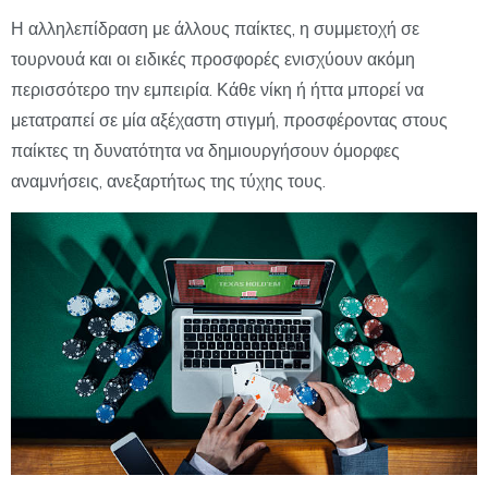
Η αλληλεπίδραση με άλλους παίκτες, η συμμετοχή σε
τουρνουά και οι ειδικές προσφορές ενισχύουν ακόμη
περισσότερο την εμπειρία. Κάθε νίκη ή ήττα μπορεί να
μετατραπεί σε μία αξέχαστη στιγμή, προσφέροντας στους
παίκτες τη δυνατότητα να δημιουργήσουν όμορφες
αναμνήσεις, ανεξαρτήτως της τύχης τους.