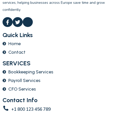
services, helping businesses across Europe save time and grow
confidently.
Quick Links
Home
Contact
SERVICES
Bookkeeping Services
Payroll Services
CFO Services
Contact Info
+1 800 123 456 789