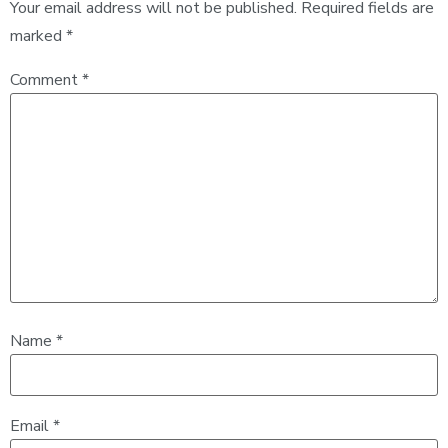
Your email address will not be published.
Required fields are
marked
*
Comment
*
Name
*
Email
*