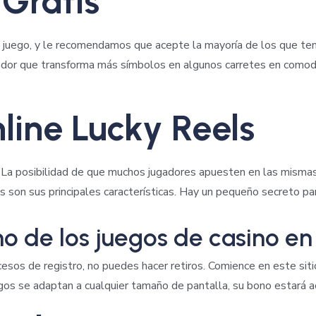
 Gratis
en juego, y le recomendamos que acepte la mayoría de los que te
lador que transforma más símbolos en algunos carretes en comod
line Lucky Reels
La posibilidad de que muchos jugadores apuesten en las misma
s son sus principales características. Hay un pequeño secreto par
no de los juegos de casino en
esos de registro, no puedes hacer retiros. Comience en este siti
uegos se adaptan a cualquier tamaño de pantalla, su bono estará a