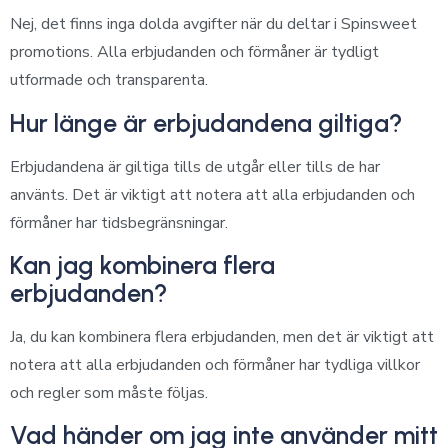
Nej, det finns inga dolda avgifter när du deltar i Spinsweet
promotions. Alla erbjudanden och förmåner är tydligt
utformade och transparenta.
Hur länge är erbjudandena giltiga?
Erbjudandena är giltiga tills de utgår eller tills de har
använts. Det är viktigt att notera att alla erbjudanden och
förmåner har tidsbegränsningar.
Kan jag kombinera flera
erbjudanden?
Ja, du kan kombinera flera erbjudanden, men det är viktigt att
notera att alla erbjudanden och förmåner har tydliga villkor
och regler som måste följas.
Vad händer om jag inte använder mitt