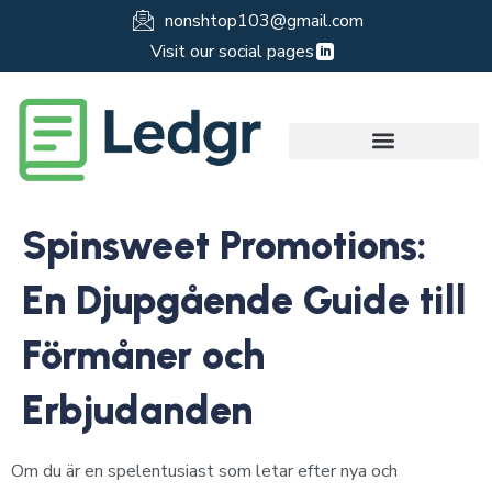
nonshtop103@gmail.com
Visit our social pages
Spinsweet Promotions:
En Djupgående Guide till
Förmåner och
Erbjudanden
Om du är en spelentusiast som letar efter nya och