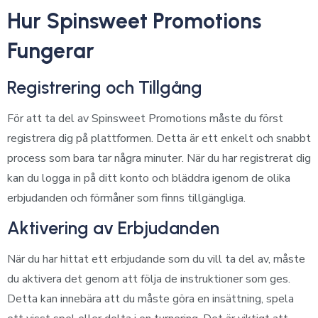
Hur Spinsweet Promotions
Fungerar
Registrering och Tillgång
För att ta del av Spinsweet Promotions måste du först
registrera dig på plattformen. Detta är ett enkelt och snabbt
process som bara tar några minuter. När du har registrerat dig
kan du logga in på ditt konto och bläddra igenom de olika
erbjudanden och förmåner som finns tillgängliga.
Aktivering av Erbjudanden
När du har hittat ett erbjudande som du vill ta del av, måste
du aktivera det genom att följa de instruktioner som ges.
Detta kan innebära att du måste göra en insättning, spela