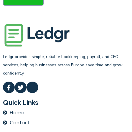
Ledgr provides simple, reliable bookkeeping, payroll, and CFO
services, helping businesses across Europe save time and grow
confidently.
Quick Links
Home
Contact