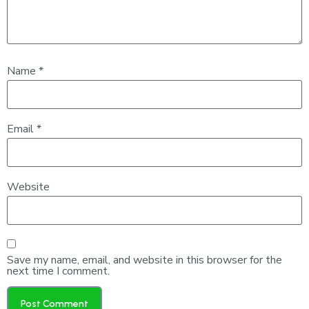
Name
*
Email
*
Website
Save my name, email, and website in this browser for the
next time I comment.