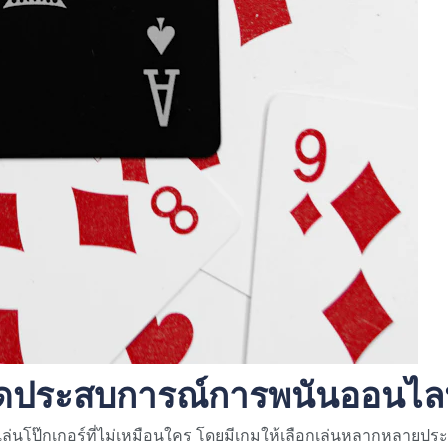
อดประสบการณ์การพนันออนไล
โป๊กเกอร์ที่ไม่เหมือนใคร โดยมีเกมให้เลือกเล่นหลากหลายประเภท 