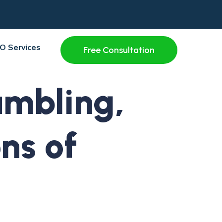
O Services
Free Consultation
ambling,
ons of