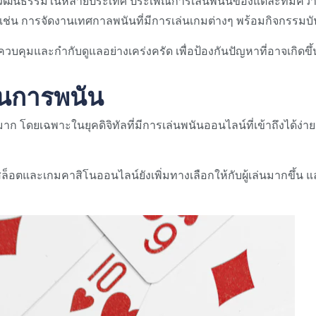
งของวัฒนธรรมในหลายประเทศ ประเพณีการเล่นพนันของแต่ละที่มีค
่น การจัดงานเทศกาลพนันที่มีการเล่นเกมต่างๆ พร้อมกิจกรรมบัน
วบคุมและกำกับดูแลอย่างเคร่งครัด เพื่อป้องกันปัญหาที่อาจเกิด
นการพนัน
ดยเฉพาะในยุคดิจิทัลที่มีการเล่นพนันออนไลน์ที่เข้าถึงได้ง่าย ก
ล็อตและเกมคาสิโนออนไลน์ยังเพิ่มทางเลือกให้กับผู้เล่นมากขึ้