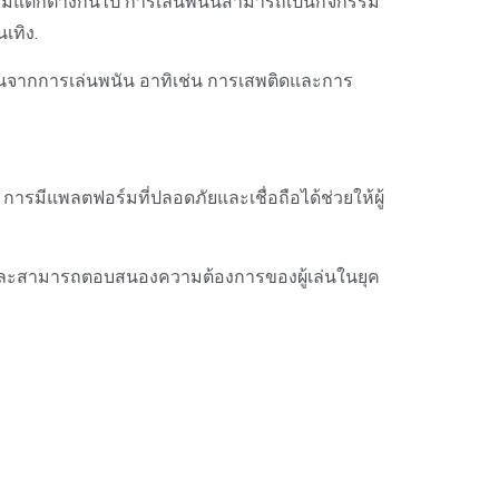
วามแตกต่างกันไป การเล่นพนันสามารถเป็นกิจกรรม
เทิง.
ขึ้นจากการเล่นพนัน อาทิเช่น การเสพติดและการ
ารมีแพลตฟอร์มที่ปลอดภัยและเชื่อถือได้ช่วยให้ผู้
น และสามารถตอบสนองความต้องการของผู้เล่นในยุค