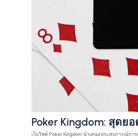
Poker Kingdom: สุดย
เว็บไซต์ Poker Kingdom นำเสนอประสบการณ์การเล่น