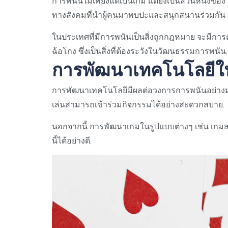
การพนันไม่เพียงแต่เป็นเกม แต่ยังเป็นส่วนหนึ่
ทางสังคมที่นำผู้คนมาพบปะและสนุกสนานร่วมกัน เช
ในประเทศที่มีการพนันเป็นสิ่งถูกกฎหมาย จะมีการค
ฉ้อโกง ซึ่งเป็นสิ่งที่ต้องระวังในวัฒนธรรมการพนัน.
การพัฒนาเทคโนโลยีใ
การพัฒนาเทคโนโลยีมีผลต่อวงการการพนันอย่างมาก โ
เล่นสามารถเข้าร่วมกิจกรรมได้อย่างสะดวกสบาย.
นอกจากนี้ การพัฒนาเกมในรูปแบบต่างๆ เช่น เกมส
นี้ได้อย่างดี.