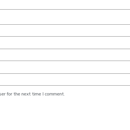
ser for the next time I comment.