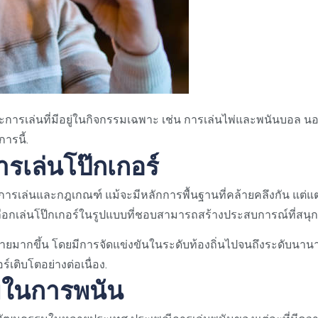
รเล่นที่มีอยู่ในกิจกรรมเฉพาะ เช่น การเล่นไพ่และพนันบอล นอกจาก
ารนี้.
เล่นโป๊กเกอร์
ารเล่นและกฎเกณฑ์ แม้จะมีหลักการพื้นฐานที่คล้ายคลึงกัน แต่แต่
อกเล่นโป๊กเกอร์ในรูปแบบที่ชอบสามารถสร้างประสบการณ์ที่สนุกสนา
มากขึ้น โดยมีการจัดแข่งขันในระดับท้องถิ่นไปจนถึงระดับนานาชาต
ติบโตอย่างต่อเนื่อง.
มในการพนัน