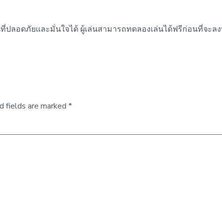
ี่ปลอดภัยและมั่นใจได้ ผู้เล่นสามารถทดลองเล่นได้ฟรีก่อนที่จ
d fields are marked
*