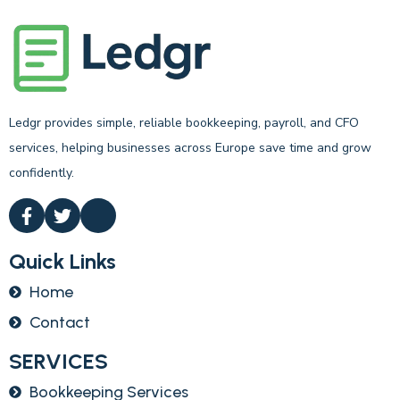
Ledgr provides simple, reliable bookkeeping, payroll, and CFO
services, helping businesses across Europe save time and grow
confidently.
Quick Links
Home
Contact
SERVICES
Bookkeeping Services