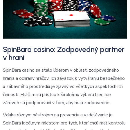
SpinBara casino: Zodpovedný partner
v hraní
SpinBara casino sa stalo líderom v oblasti zodpovedného
hrania a ochrany hráčov. Ich záväzok k vytváraniu bezpečného
a zábavného prostredia je zjavný vo všetkých aspektoch ich
činnosti. Hráči majú prístup k širokému výberu hier, ale
zároveň sú podporovaní v tom, aby hrali zodpovedne.
Vďaka rôznym nástrojom na prevenciu a vzdelávanie je
SpinBara ideálnym miestom pre tých, ktorí chcú mať kontrolu