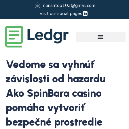
nonshtop103@gmail.com
Visit our social pages
Vedome sa vyhnúť
závislosti od hazardu
Ako SpinBara casino
pomáha vytvoriť
bezpečné prostredie