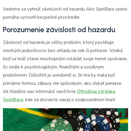
Vedome sa vyhnúť závislosti od hazardu Ako SpinBara casino
pomáha vytvoriť bezpečné prostredie
Porozumenie závislosti od hazardu
Závislosť od hazardu je vážny problém, ktorý postihuje
mnohých jednotlivcov bez ohľadu na vek či pohlavie. Vzniká,
keď sa hráč stane neschopným ovládať svoje herné správanie,
čo vedie k psychologickým, finančným a sociálnym
problémom. Dôležité je uvedomiť si, že hra by mala byť
primárne formou zábavy, nie spôsobom, ako získať peniaze.
Ak hľadáte viac informácií, navštívte
Oficiálna stránka
SpinBara
, kde sa dozviete viacej o zodpovednom hraní.