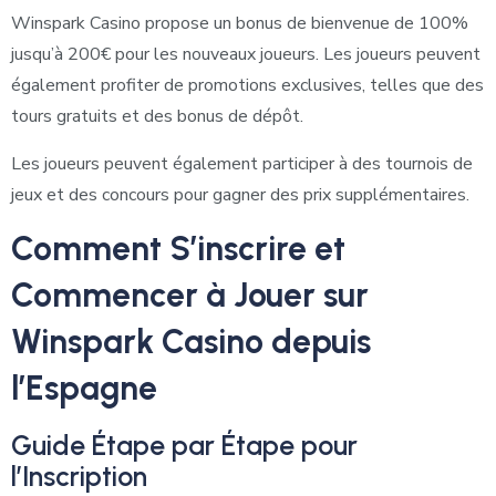
Winspark Casino propose un bonus de bienvenue de 100%
jusqu’à 200€ pour les nouveaux joueurs. Les joueurs peuvent
également profiter de promotions exclusives, telles que des
tours gratuits et des bonus de dépôt.
Les joueurs peuvent également participer à des tournois de
jeux et des concours pour gagner des prix supplémentaires.
Comment S’inscrire et
Commencer à Jouer sur
Winspark Casino depuis
l’Espagne
Guide Étape par Étape pour
l’Inscription