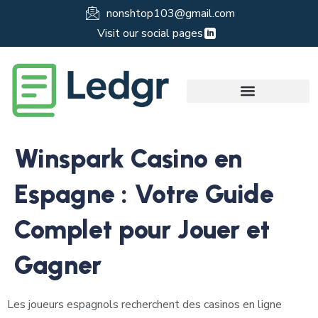
nonshtop103@gmail.com
Visit our social pages
Winspark Casino en
Espagne : Votre Guide
Complet pour Jouer et
Gagner
Les joueurs espagnols recherchent des casinos en ligne