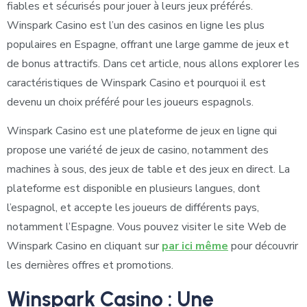
fiables et sécurisés pour jouer à leurs jeux préférés.
Winspark Casino est l’un des casinos en ligne les plus
populaires en Espagne, offrant une large gamme de jeux et
de bonus attractifs. Dans cet article, nous allons explorer les
caractéristiques de Winspark Casino et pourquoi il est
devenu un choix préféré pour les joueurs espagnols.
Winspark Casino est une plateforme de jeux en ligne qui
propose une variété de jeux de casino, notamment des
machines à sous, des jeux de table et des jeux en direct. La
plateforme est disponible en plusieurs langues, dont
l’espagnol, et accepte les joueurs de différents pays,
notamment l’Espagne. Vous pouvez visiter le site Web de
Winspark Casino en cliquant sur
par ici même
pour découvrir
les dernières offres et promotions.
Winspark Casino : Une