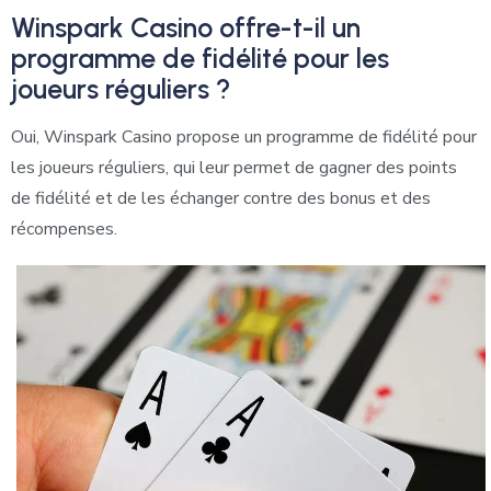
Winspark Casino offre-t-il un
programme de fidélité pour les
joueurs réguliers ?
Oui, Winspark Casino propose un programme de fidélité pour
les joueurs réguliers, qui leur permet de gagner des points
de fidélité et de les échanger contre des bonus et des
récompenses.