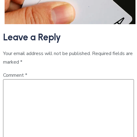
Leave a Reply
Your email address will not be published.
Required fields are
marked
*
Comment
*